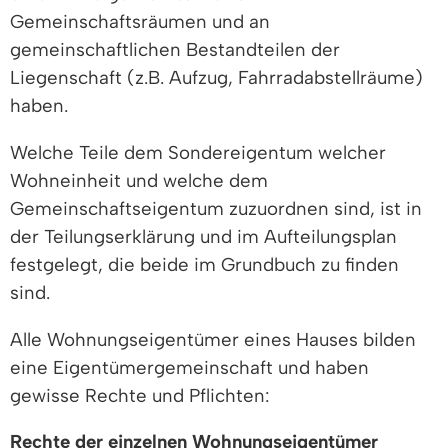
Gemeinschaftsräumen und an
gemeinschaftlichen Bestandteilen der
Liegenschaft (z.B. Aufzug, Fahrradabstellräume)
haben.
Welche Teile dem Sondereigentum welcher
Wohneinheit und welche dem
Gemeinschaftseigentum zuzuordnen sind, ist in
der Teilungserklärung und im Aufteilungsplan
festgelegt, die beide im Grundbuch zu finden
sind.
Alle Wohnungseigentümer eines Hauses bilden
eine Eigentümergemeinschaft und haben
gewisse Rechte und Pflichten:
Rechte der einzelnen Wohnungseigentümer