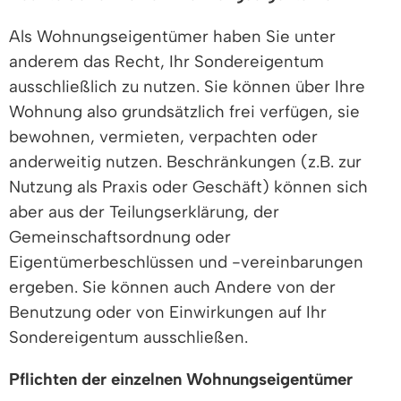
Als Wohnungseigentümer haben Sie unter
anderem das Recht, Ihr Sondereigentum
ausschließlich zu nutzen. Sie können über Ihre
Wohnung also grundsätzlich frei verfügen, sie
bewohnen, vermieten, verpachten oder
anderweitig nutzen. Beschränkungen (z.B. zur
Nutzung als Praxis oder Geschäft) können sich
aber aus der Teilungserklärung, der
Gemeinschaftsordnung oder
Eigentümerbeschlüssen und -vereinbarungen
ergeben. Sie können auch Andere von der
Benutzung oder von Einwirkungen auf Ihr
Sondereigentum ausschließen.
Pflichten der einzelnen Wohnungseigentümer