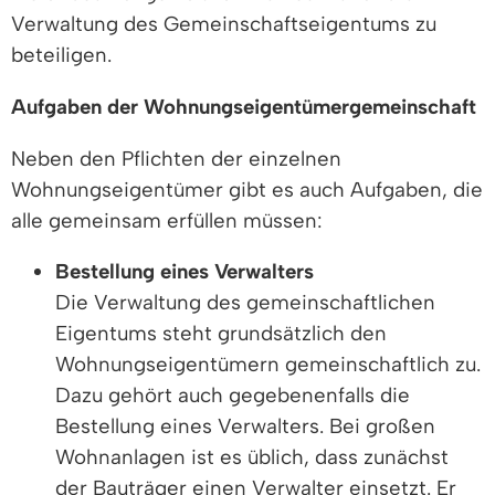
Verwaltung des Gemeinschaftseigentums zu
beteiligen.
Aufgaben der Wohnungseigentümergemeinschaft
Neben den Pflichten der einzelnen
Wohnungseigentümer gibt es auch Aufgaben, die
alle gemeinsam erfüllen müssen:
Bestellung eines Verwalters
Die Verwaltung des gemeinschaftlichen
Eigentums steht grundsätzlich den
Wohnungseigentümern gemeinschaftlich zu.
Dazu gehört auch gegebenenfalls die
Bestellung eines Verwalters. Bei großen
Wohnanlagen ist es üblich, dass zunächst
der Bauträger einen Verwalter einsetzt. Er