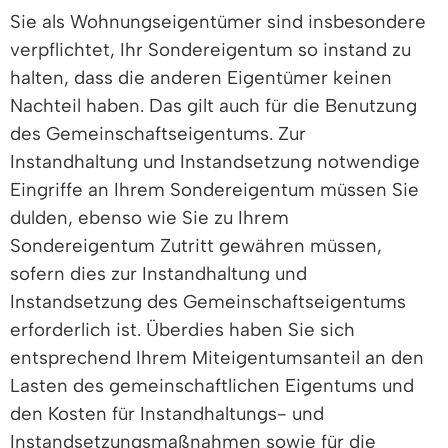
Sie als Wohnungseigentümer sind insbesondere
verpflichtet, Ihr Sondereigentum so instand zu
halten, dass die anderen Eigentümer keinen
Nachteil haben. Das gilt auch für die Benutzung
des Gemeinschaftseigentums. Zur
Instandhaltung und Instandsetzung notwendige
Eingriffe an Ihrem Sondereigentum müssen Sie
dulden, ebenso wie Sie zu Ihrem
Sondereigentum Zutritt gewähren müssen,
sofern dies zur Instandhaltung und
Instandsetzung des Gemeinschaftseigentums
erforderlich ist. Überdies haben Sie sich
entsprechend Ihrem Miteigentumsanteil an den
Lasten des gemeinschaftlichen Eigentums und
den Kosten für Instandhaltungs- und
Instandsetzungsmaßnahmen sowie für die