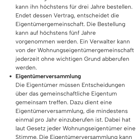
kann ihn höchstens für drei Jahre bestellen.
Endet dessen Vertrag, entscheidet die
Eigentümergemeinschaft. Die Bestellung
kann auf höchstens fünf Jahre
vorgenommen werden. Ein Verwalter kann
von der Wohnungseigentümergemeinschaft
jederzeit ohne wichtigen Grund abberufen
werden.
Eigentümerversammlung
Die Eigentümer müssen Entscheidungen
über das gemeinschaftliche Eigentum
gemeinsam treffen. Dazu dient eine
Eigentümerversammlung, die mindestens
einmal pro Jahr einzuberufen ist. Dabei hat
laut Gesetz jeder Wohnungseigentümer eine
Stimme. Die Eigentümerversammlung kann