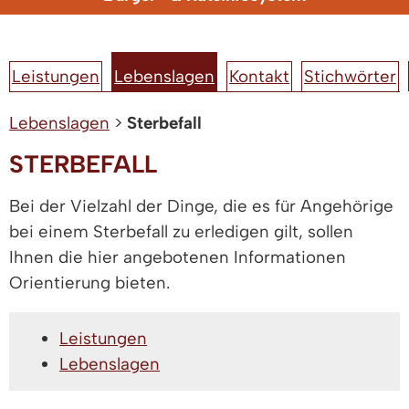
Leistungen
Lebenslagen
Kontakt
Stichwörter
Lebenslagen
>
Sterbefall
STERBEFALL
Bei der Vielzahl der Dinge, die es für Angehörige
bei einem Sterbefall zu erledigen gilt, sollen
Ihnen die hier angebotenen Informationen
Orientierung bieten.
Leistungen
Lebenslagen