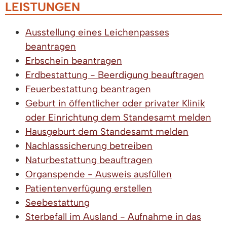
LEISTUNGEN
Ausstellung eines Leichenpasses
beantragen
Erbschein beantragen
Erdbestattung - Beerdigung beauftragen
Feuerbestattung beantragen
Geburt in öffentlicher oder privater Klinik
oder Einrichtung dem Standesamt melden
Hausgeburt dem Standesamt melden
Nachlasssicherung betreiben
Naturbestattung beauftragen
Organspende - Ausweis ausfüllen
Patientenverfügung erstellen
Seebestattung
Sterbefall im Ausland - Aufnahme in das