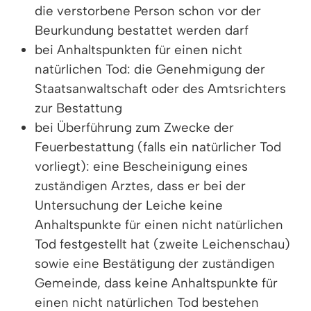
die verstorbene Person schon vor der
Beurkundung bestattet werden darf
bei Anhaltspunkten für einen nicht
natürlichen Tod: die Genehmigung der
Staatsanwaltschaft oder des Amtsrichters
zur Bestattung
bei Überführung zum Zwecke der
Feuerbestattung (falls ein natürlicher Tod
vorliegt): eine Bescheinigung eines
zuständigen Arztes, dass er bei der
Untersuchung der Leiche keine
Anhaltspunkte für einen nicht natürlichen
Tod festgestellt hat (zweite Leichenschau)
sowie eine Bestätigung der zuständigen
Gemeinde, dass keine Anhaltspunkte für
einen nicht natürlichen Tod bestehen