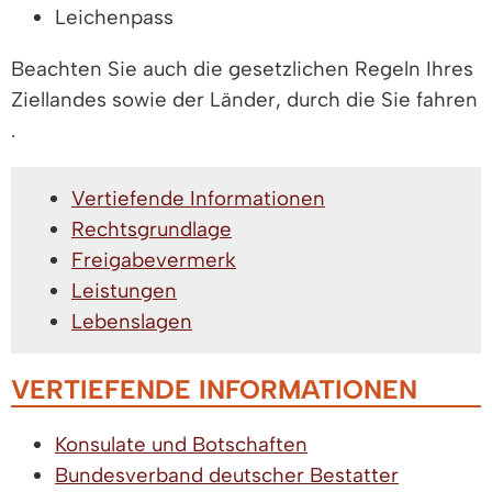
Leichenpass
Beachten Sie auch die gesetzlichen Regeln Ihres
Ziellandes sowie der Länder, durch die Sie fahren
.
Vertiefende Informationen
Rechtsgrundlage
Freigabevermerk
Leistungen
Lebenslagen
VERTIEFENDE INFORMATIONEN
Konsulate und Botschaften
Bundesverband deutscher Bestatter