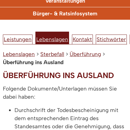
Veranstaltungen
Bürger- & Ratsinfosystem
Leistungen
Lebenslagen
Kontakt
Stichwörter
Lebenslagen
>
Sterbefall
>
Überführung
>
Überführung ins Ausland
ÜBERFÜHRUNG INS AUSLAND
Folgende Dokumente/Unterlagen müssen Sie
dabei haben:
Durchschrift der Todesbescheinigung mit
dem entsprechenden Eintrag des
Standesamtes oder die Genehmigung, dass