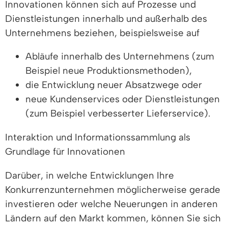
Innovationen können sich auf Prozesse und
Dienstleistungen innerhalb und außerhalb des
Unternehmens beziehen, beispielsweise auf
Abläufe innerhalb des Unternehmens (zum
Beispiel neue Produktionsmethoden),
die Entwicklung neuer Absatzwege oder
neue Kundenservices oder Dienstleistungen
(zum Beispiel verbesserter Lieferservice).
Interaktion und Informationssammlung als
Grundlage für Innovationen
Darüber, in welche Entwicklungen Ihre
Konkurrenzunternehmen möglicherweise gerade
investieren oder welche Neuerungen in anderen
Ländern auf den Markt kommen, können Sie sich