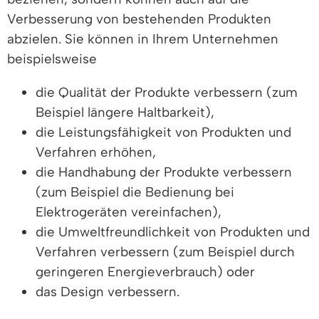
Verbesserung von bestehenden Produkten
abzielen. Sie können in Ihrem Unternehmen
beispielsweise
die Qualität der Produkte verbessern (zum
Beispiel längere Haltbarkeit),
die Leistungsfähigkeit von Produkten und
Verfahren erhöhen,
die Handhabung der Produkte verbessern
(zum Beispiel die Bedienung bei
Elektrogeräten vereinfachen),
die Umweltfreundlichkeit von Produkten und
Verfahren verbessern (zum Beispiel durch
geringeren Energieverbrauch) oder
das Design verbessern.