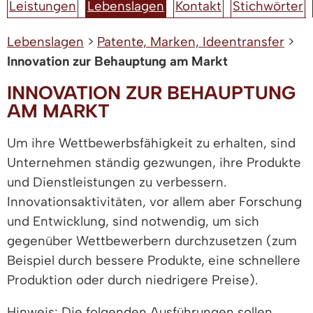
Leistungen
Lebenslagen
Kontakt
Stichwörter
Lebenslagen
>
Patente, Marken, Ideentransfer
>
Innovation zur Behauptung am Markt
INNOVATION ZUR BEHAUPTUNG
AM MARKT
Um ihre Wettbewerbsfähigkeit zu erhalten, sind
Unternehmen ständig gezwungen, ihre Produkte
und Dienstleistungen zu verbessern.
Innovationsaktivitäten, vor allem aber Forschung
und Entwicklung, sind notwendig, um sich
gegenüber Wettbewerbern durchzusetzen (zum
Beispiel durch bessere Produkte, eine schnellere
Produktion oder durch niedrigere Preise).
Hinweis: Die folgenden Ausführungen sollen