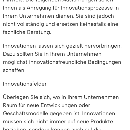
Ihnen als Anregung für Innovationsprozesse in
Ihrem Unternehmen dienen. Sie sind jedoch
nicht vollständig und ersetzen keinesfalls eine
fachliche Beratung.
Innovationen lassen sich gezielt hervorbringen.
Dazu sollten Sie in Ihrem Unternehmen
möglichst innovationsfreundliche Bedingungen
schaffen.
Innovationsfelder
Überlegen Sie sich, wo in Ihrem Unternehmen
Raum für neue Entwicklungen oder
Geschäftsmodelle gegeben ist. Innovationen
müssen sich nicht immer auf neue Produkte
beziehen, sondern können auch auf die