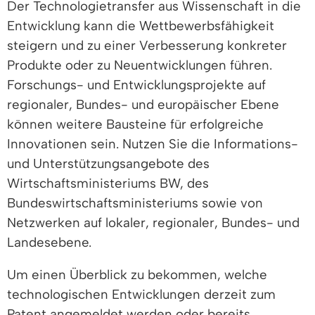
Der Technologietransfer aus Wissenschaft in die
Entwicklung kann die Wettbewerbsfähigkeit
steigern und zu einer Verbesserung konkreter
Produkte oder zu Neuentwicklungen führen.
Forschungs- und Entwicklungsprojekte auf
regionaler, Bundes- und europäischer Ebene
können weitere Bausteine für erfolgreiche
Innovationen sein. Nutzen Sie die Informations-
und Unterstützungsangebote des
Wirtschaftsministeriums BW, des
Bundeswirtschaftsministeriums sowie von
Netzwerken auf lokaler, regionaler, Bundes- und
Landesebene.
Um einen Überblick zu bekommen, welche
technologischen Entwicklungen derzeit zum
Patent angemeldet werden oder bereits