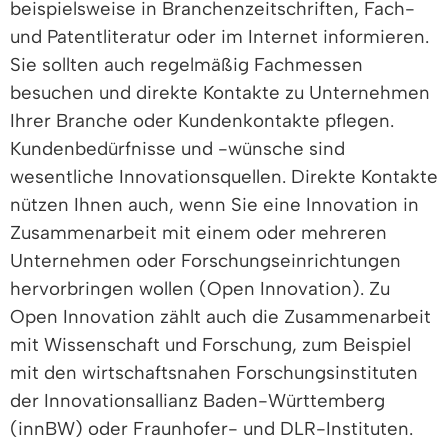
beispielsweise in Branchenzeitschriften, Fach-
und Patentliteratur oder im Internet informieren.
Sie sollten auch regelmäßig Fachmessen
besuchen und direkte Kontakte zu Unternehmen
Ihrer Branche oder Kundenkontakte pflegen.
Kundenbedürfnisse und -wünsche sind
wesentliche Innovationsquellen. Direkte Kontakte
nützen Ihnen auch, wenn Sie eine Innovation in
Zusammenarbeit mit einem oder mehreren
Unternehmen oder Forschungseinrichtungen
hervorbringen wollen (Open Innovation). Zu
Open Innovation zählt auch die Zusammenarbeit
mit Wissenschaft und Forschung, zum Beispiel
mit den wirtschaftsnahen Forschungsinstituten
der Innovationsallianz Baden-Württemberg
(innBW) oder Fraunhofer- und DLR-Instituten.