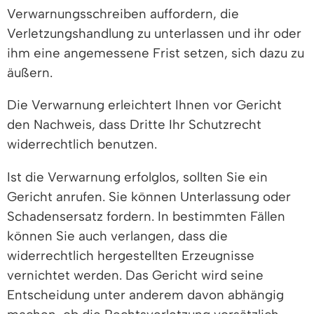
Verwarnungsschreiben auffordern, die
Verletzungshandlung zu unterlassen und ihr oder
ihm eine angemessene Frist setzen, sich dazu zu
äußern.
Die Verwarnung erleichtert Ihnen vor Gericht
den Nachweis, dass Dritte Ihr Schutzrecht
widerrechtlich benutzen.
Ist die Verwarnung erfolglos, sollten Sie ein
Gericht anrufen. Sie können Unterlassung oder
Schadensersatz fordern. In bestimmten Fällen
können Sie auch verlangen, dass die
widerrechtlich hergestellten Erzeugnisse
vernichtet werden. Das Gericht wird seine
Entscheidung unter anderem davon abhängig