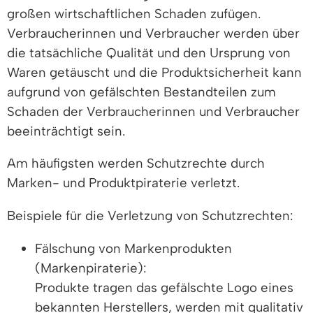
großen wirtschaftlichen Schaden zufügen.
Verbraucherinnen und Verbraucher werden über
die tatsächliche Qualität und den Ursprung von
Waren getäuscht und die Produktsicherheit kann
aufgrund von gefälschten Bestandteilen zum
Schaden der Verbraucherinnen und Verbraucher
beeinträchtigt sein.
Am häufigsten werden Schutzrechte durch
Marken- und Produktpiraterie verletzt.
Beispiele für die Verletzung von Schutzrechten:
Fälschung von Markenprodukten
(Markenpiraterie):
Produkte tragen das gefälschte Logo eines
bekannten Herstellers, werden mit qualitativ