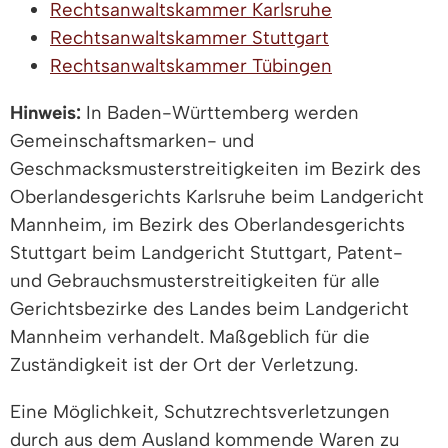
Rechtsanwaltskammer Karlsruhe
Rechtsanwaltskammer Stuttgart
Rechtsanwaltskammer Tübingen
Hinweis:
In Baden-Württemberg werden
Gemeinschaftsmarken- und
Geschmacksmusterstreitigkeiten im Bezirk des
Oberlandesgerichts Karlsruhe beim Landgericht
Mannheim, im Bezirk des Oberlandesgerichts
Stuttgart beim Landgericht Stuttgart, Patent-
und Gebrauchsmusterstreitigkeiten für alle
Gerichtsbezirke des Landes beim Landgericht
Mannheim verhandelt. Maßgeblich für die
Zuständigkeit ist der Ort der Verletzung.
Eine Möglichkeit, Schutzrechtsverletzungen
durch aus dem Ausland kommende Waren zu