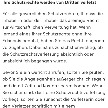
Ihre Schutzrechte werden von Dritten verletzt
Für alle gewerblichen Schutzrechte gilt, dass die
Inhaberin oder der Inhaber das alleinige Recht
zur wirtschaftlichen Verwertung hat. Wenn
jemand eines Ihrer Schutzrechte ohne Ihre
Erlaubnis benutzt, haben Sie das Recht, dagegen
vorzugehen. Dabei ist es zunächst unwichtig, ob
die Schutzrechtsverletzung absichtlich oder
unabsichtlich begangen wurde.
Bevor Sie ein Gericht anrufen, sollten Sie prüfen,
ob Sie die Angelegenheit außergerichtlich regeln
und damit Zeit und Kosten sparen können. Wenn
Sie sicher sind, dass eine Schutzrechtsverletzung
vorliegt, sollten Sie zunächst die Verletzerin oder
den Verletzer schriftlich mit einem