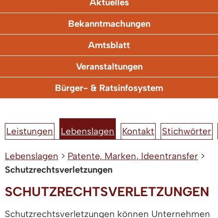
Aktuelles
Bekanntmachungen
Amtsblatt
Veranstaltungen
Bürger- & Ratsinfosystem
Leistungen
Lebenslagen
Kontakt
Stichwörter
Lebenslagen
>
Patente, Marken, Ideentransfer
>
Schutzrechtsverletzungen
SCHUTZRECHTSVERLETZUNGEN
Schutzrechtsverletzungen können Unternehmen