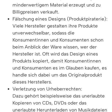
minderwertigem Material erzeugt und zu
Billigpreisen verkauft.
Fälschung eines Designs (Produktpiraterie):
Viele Hersteller gestalten ihre Produkte
unverwechselbar, sodass die
Konsumentinnen und Konsumenten schon
beim Anblick der Ware wissen, wer der
Hersteller ist. Oft wird das Design eines
Produkts kopiert, damit Konsumentinnen
und Konsumenten es im Glauben kaufen, es
handle sich dabei um das Originalprodukt
dieses Herstellers.
Verletzung von Urheberrechten:
Dazu gehört beispielsweise das unerlaubte
Kopieren von CDs, DVDs oder das
unerlaubte Herunterladen von Musikdateien