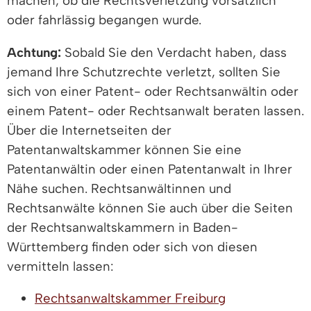
machen, ob die Rechtsverletzung vorsätzlich
oder fahrlässig begangen wurde.
Achtung:
Sobald Sie den Verdacht haben, dass
jemand Ihre Schutzrechte verletzt, sollten Sie
sich von einer Patent- oder Rechtsanwältin oder
einem Patent- oder Rechtsanwalt beraten lassen.
Über die Internetseiten der
Patentanwaltskammer können Sie eine
Patentanwältin oder einen Patentanwalt in Ihrer
Nähe suchen. Rechtsanwältinnen und
Rechtsanwälte können Sie auch über die Seiten
der Rechtsanwaltskammern in Baden-
Württemberg finden oder sich von diesen
vermitteln lassen:
Rechtsanwaltskammer Freiburg