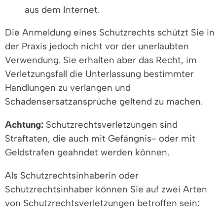
aus dem Internet.
Die Anmeldung eines Schutzrechts schützt Sie in
der Praxis jedoch nicht vor der unerlaubten
Verwendung. Sie erhalten aber das Recht, im
Verletzungsfall die Unterlassung bestimmter
Handlungen zu verlangen und
Schadensersatzansprüche geltend zu machen.
Achtung:
Schutzrechtsverletzungen sind
Straftaten, die auch mit Gefängnis- oder mit
Geldstrafen geahndet werden können.
Als Schutzrechtsinhaberin oder
Schutzrechtsinhaber können Sie auf zwei Arten
von Schutzrechtsverletzungen betroffen sein: