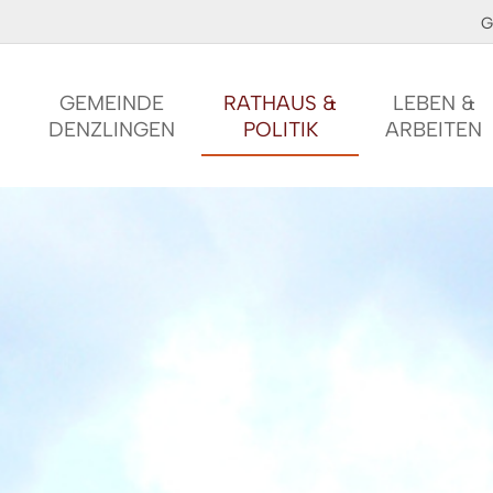
G
GEMEINDE
RATHAUS &
LEBEN &
DENZLINGEN
POLITIK
ARBEITEN