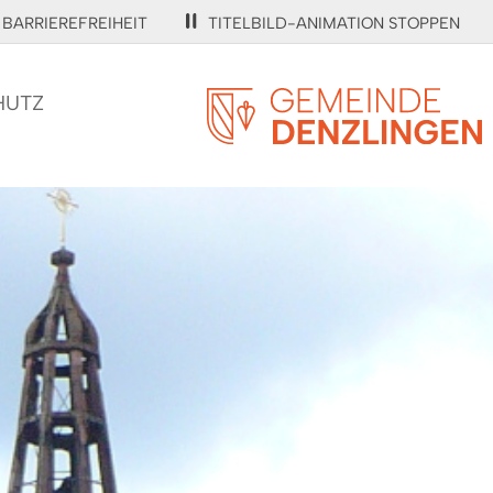
BARRIEREFREIHEIT
TITELBILD-ANIMATION STOPPEN
HUTZ