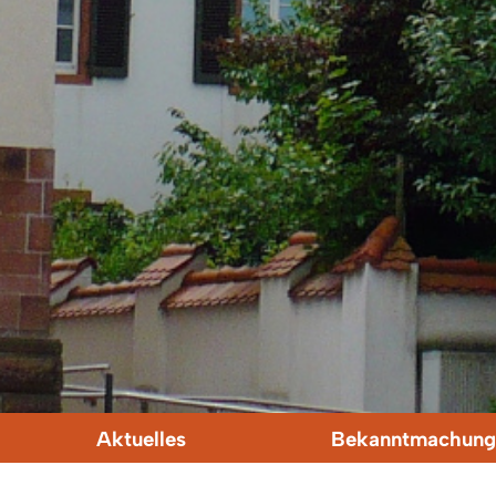
Aktuelles
Bekanntmachung