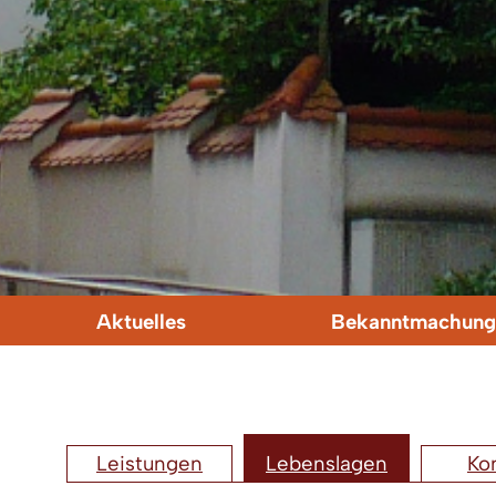
Aktuelles
Bekanntmachung
Leistungen
Lebenslagen
Ko