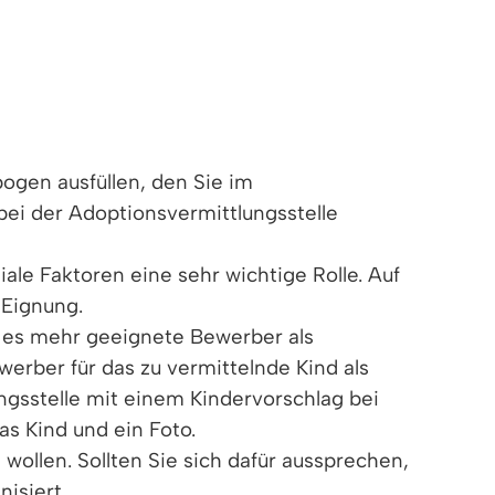
ogen ausfüllen, den Sie im
ei der Adoptionsvermittlungsstelle
ale Faktoren eine sehr wichtige Rolle. Auf
 Eignung.
da es mehr geeignete Bewerber als
werber für das zu vermittelnde Kind als
ngsstelle mit einem Kindervorschlag bei
as Kind und ein Foto.
wollen. Sollten Sie sich dafür aussprechen,
isiert.