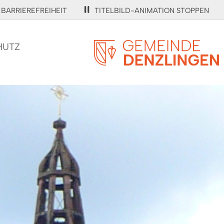
BARRIEREFREIHEIT
TITELBILD-ANIMATION STOPPEN
HUTZ