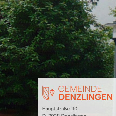
Hauptstraße 110
D-79211 Denzlingen