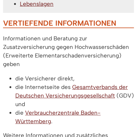
Lebenslagen
VERTIEFENDE INFORMATIONEN
Informationen und Beratung zur
Zusatzversicherung gegen Hochwasserschäden
(Erweiterte Elementarschadenversicherung)
geben
die Versicherer direkt,
die Internetseite des
Gesamtverbands der
Deutschen Versicherungsgesellschaft
(GDV)
und
die
Verbraucherzentrale Baden-
Württemberg
.
Weitere Informationen und zusätzliches