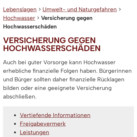
Lebenslagen
>
Umwelt- und Naturgefahren
>
Hochwasser
>
Versicherung gegen
Hochwasserschäden
VERSICHERUNG GEGEN
HOCHWASSERSCHÄDEN
Auch bei guter Vorsorge kann Hochwasser
erhebliche finanzielle Folgen haben. Bürgerinnen
und Bürger sollten daher finanzielle Rücklagen
bilden oder eine geeignete Versicherung
abschließen.
Vertiefende Informationen
Freigabevermerk
Leistungen