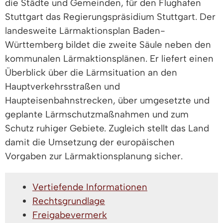
die Städte und Gemeinden, für den Flughafen
Stuttgart das Regierungspräsidium Stuttgart. Der
landesweite Lärmaktionsplan Baden-
Württemberg bildet die zweite Säule neben den
kommunalen Lärmaktionsplänen. Er liefert einen
Überblick über die Lärmsituation an den
Hauptverkehrsstraßen und
Haupteisenbahnstrecken, über umgesetzte und
geplante Lärmschutzmaßnahmen und zum
Schutz ruhiger Gebiete. Zugleich stellt das Land
damit die Umsetzung der europäischen
Vorgaben zur Lärmaktionsplanung sicher.
Vertiefende Informationen
Rechtsgrundlage
Freigabevermerk