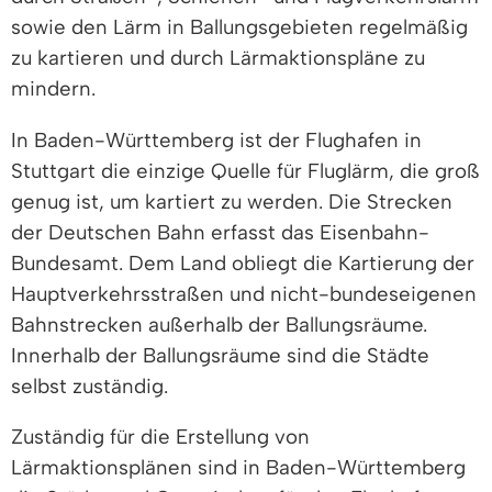
sowie den Lärm in Ballungsgebieten regelmäßig
zu kartieren und durch Lärmaktionspläne zu
mindern.
In Baden-Württemberg ist der Flughafen in
Stuttgart die einzige Quelle für Fluglärm, die groß
genug ist, um kartiert zu werden. Die Strecken
der Deutschen Bahn erfasst das Eisenbahn-
Bundesamt. Dem Land obliegt die Kartierung der
Hauptverkehrsstraßen und nicht-bundeseigenen
Bahnstrecken außerhalb der Ballungsräume.
Innerhalb der Ballungsräume sind die Städte
selbst zuständig.
Zuständig für die Erstellung von
Lärmaktionsplänen sind in Baden-Württemberg