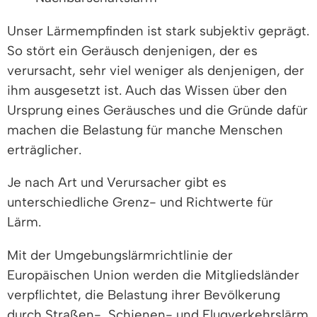
Unser Lärmempfinden ist stark subjektiv geprägt.
So stört ein Geräusch denjenigen, der es
verursacht, sehr viel weniger als denjenigen, der
ihm ausgesetzt ist. Auch das Wissen über den
Ursprung eines Geräusches und die Gründe dafür
machen die Belastung für manche Menschen
erträglicher.
Je nach Art und Verursacher gibt es
unterschiedliche Grenz- und Richtwerte für
Lärm.
Mit der Umgebungslärmrichtlinie der
Europäischen Union werden die Mitgliedsländer
verpflichtet, die Belastung ihrer Bevölkerung
durch Straßen-, Schienen- und Flugverkehrslärm