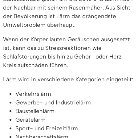
der Nachbar mit seinem Rasenmäher. Aus Sicht
der Bevölkerung ist Lärm das drängendste
Umweltproblem überhaupt.
Wenn der Körper lauten Geräuschen ausgesetzt
ist, kann das zu Stressreaktionen wie
Schlafstörungen bis hin zu Gehör- oder Herz-
Kreislaufschäden führen.
Lärm wird in verschiedene Kategorien eingeteilt:
Verkehrslärm
Gewerbe- und Industrielärm
Baustellenlärm
Gerätelärm
Sport- und Freizeitlärm
Nachbarschaftslärm