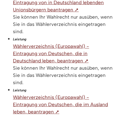
Eintragung von in Deutschland lebenden
Unionsbürgern beantragen ➚
Sie können Ihr Wahlrecht nur ausüben, wenn
Sie in das Wählerverzeichnis eingetragen
sind.
Leistung
Wählerverzeichnis (Europawahl) -
Eintragung von Deutschen, die in
Deutschland leben, beantragen ➚
Sie können Ihr Wahlrecht nur ausüben, wenn
Sie in das Wählerverzeichnis eingetragen
sind.
Leistung
Wählerverzeichnis (Europawahl) -
Eintragung von Deutschen, die im Ausland
leben, beantragen ➚