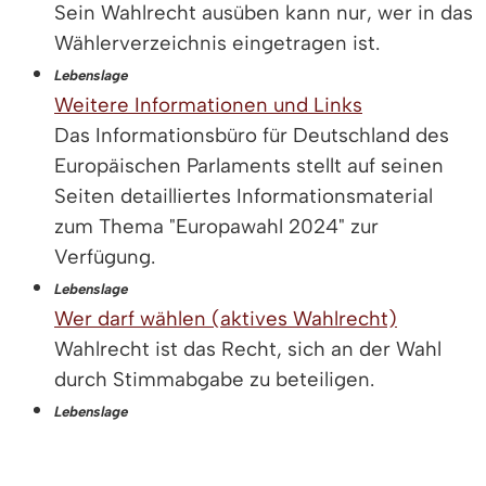
Sein Wahlrecht ausüben kann nur, wer in das
Wählerverzeichnis eingetragen ist.
Lebenslage
Weitere Informationen und Links
Das Informationsbüro für Deutschland des
Europäischen Parlaments stellt auf seinen
Seiten detailliertes Informationsmaterial
zum Thema "Europawahl 2024" zur
Verfügung.
Lebenslage
Wer darf wählen (aktives Wahlrecht)
Wahlrecht ist das Recht, sich an der Wahl
durch Stimmabgabe zu beteiligen.
Lebenslage
Was wird gewählt
Bei der Europawahl werden die Mitglieder