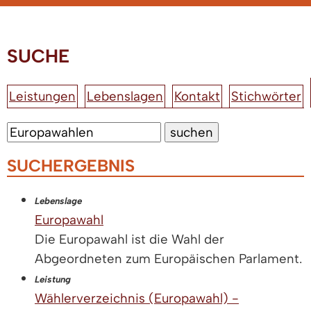
SUCHE
Leistungen
Lebenslagen
Kontakt
Stichwörter
SUCHERGEBNIS
Lebenslage
Europawahl
Die Europawahl ist die Wahl der
Abgeordneten zum Europäischen Parlament.
Leistung
Wählerverzeichnis (Europawahl) -