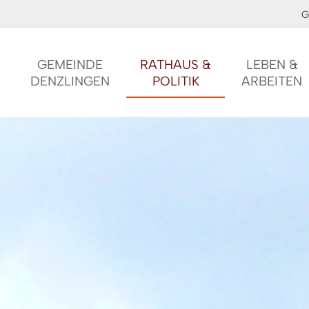
G
GEMEINDE
RATHAUS &
LEBEN &
DENZLINGEN
POLITIK
ARBEITEN