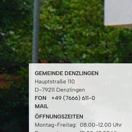
GEMEINDE DENZLINGEN
Hauptstraße 110
D-79211 Denzlingen
FON
+49 (7666) 611-0
MAIL
ÖFFNUNGSZEITEN
Montag-Freitag:
08.00-12.00 Uhr