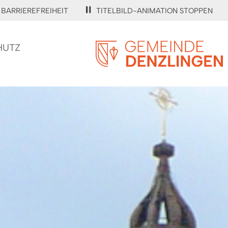
BARRIEREFREIHEIT
TITELBILD-ANIMATION STOPPEN
HUTZ