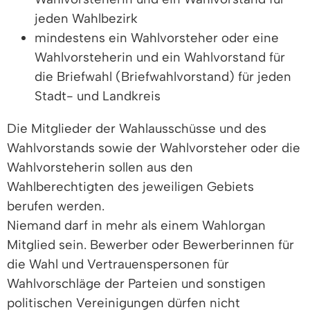
jeden Wahlbezirk
mindestens ein Wahlvorsteher oder eine
Wahlvorsteherin und ein Wahlvorstand für
die Briefwahl (Briefwahlvorstand) für jeden
Stadt- und Landkreis
Die Mitglieder der Wahlausschüsse und des
Wahlvorstands sowie der Wahlvorsteher oder die
Wahlvorsteherin sollen aus den
Wahlberechtigten des jeweiligen Gebiets
berufen werden.
Niemand darf in mehr als einem Wahlorgan
Mitglied sein. Bewerber oder Bewerberinnen für
die Wahl und Vertrauenspersonen für
Wahlvorschläge der Parteien und sonstigen
politischen Vereinigungen dürfen nicht