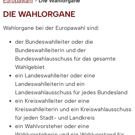
Europawahl
>
Die Wahlorgane
DIE WAHLORGANE
Wahlorgane bei der Europawahl sind:
der Bundeswahlleiter oder die
Bundeswahlleiterin und der
Bundeswahlausschuss für das gesamte
Wahlgebiet
ein Landeswahlleiter oder eine
Landeswahlleiterin und ein
Landeswahlausschuss für jedes Bundesland
ein Kreiswahlleiter oder eine
Kreiswahlleiterin und ein Kreiswahlausschuss
für jeden Stadt- und Landkreis
ein Wahlvorsteher oder eine
Wahlvorsteherin und ein Wahlvorstand für