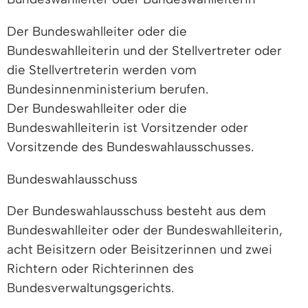
Der Bundeswahlleiter oder die
Bundeswahlleiterin und der Stellvertreter oder
die Stellvertreterin werden vom
Bundesinnenministerium berufen.
Der Bundeswahlleiter oder die
Bundeswahlleiterin ist Vorsitzender oder
Vorsitzende des Bundeswahlausschusses.
Bundeswahlausschuss
Der Bundeswahlausschuss besteht aus dem
Bundeswahlleiter oder der Bundeswahlleiterin,
acht Beisitzern oder Beisitzerinnen und zwei
Richtern oder Richterinnen des
Bundesverwaltungsgerichts.