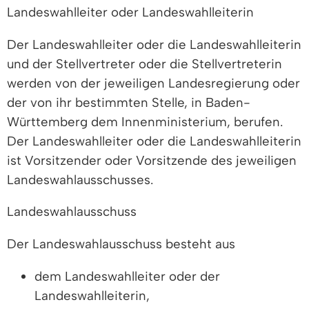
Landeswahlleiter oder Landeswahlleiterin
Der Landeswahlleiter oder die Landeswahlleiterin
und der Stellvertreter oder die Stellvertreterin
werden von der jeweiligen Landesregierung oder
der von ihr bestimmten Stelle, in Baden-
Württemberg dem Innenministerium, berufen.
Der Landeswahlleiter oder die Landeswahlleiterin
ist Vorsitzender oder Vorsitzende des jeweiligen
Landeswahlausschusses.
Landeswahlausschuss
Der Landeswahlausschuss besteht aus
dem Landeswahlleiter oder der
Landeswahlleiterin,