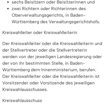
sechs Beisitzern oder Beisitzerinnen und
zwei Richtern oder Richterinnen des
Oberverwaltungsgerichts, in Baden-
Württemberg des Verwaltungsgerichtshofs.
Kreiswahlleiter oder Kreiswahlleiterin
Der Kreiswahlleiter oder die Kreiswahlleiterin und
der Stellvertreter oder die Stellvertreterin
werden von der jeweiligen Landesregierung oder
der von ihr bestimmten Stelle, in Baden-
Württemberg dem Innenministerium, berufen.
Der Kreiswahlleiter oder die Kreiswahlleiterin ist
Vorsitzender oder Vorsitzende des jeweiligen
Kreiswahlausschusses.
Kreiswahlausschuss