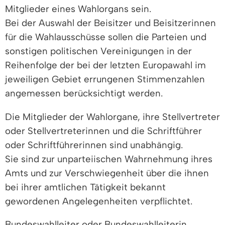
Mitglieder eines Wahlorgans sein.
Bei der Auswahl der Beisitzer und Beisitzerinnen
für die Wahlausschüsse sollen die Parteien und
sonstigen politischen Vereinigungen in der
Reihenfolge der bei der letzten Europawahl im
jeweiligen Gebiet errungenen Stimmenzahlen
angemessen berücksichtigt werden.
Die Mitglieder der Wahlorgane, ihre Stellvertreter
oder Stellvertreterinnen und die Schriftführer
oder Schriftführerinnen sind unabhängig.
Sie sind zur unparteiischen Wahrnehmung ihres
Amts und zur Verschwiegenheit über die ihnen
bei ihrer amtlichen Tätigkeit bekannt
gewordenen Angelegenheiten verpflichtet.
Bundeswahlleiter oder Bundeswahlleiterin