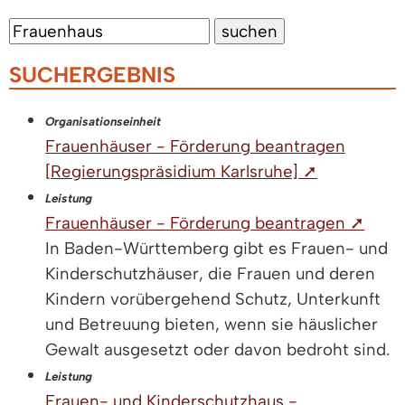
SUCHERGEBNIS
Organisationseinheit
Frauenhäuser - Förderung beantragen
[Regierungspräsidium Karlsruhe] ➚
Leistung
Frauenhäuser - Förderung beantragen ➚
In Baden-Württemberg gibt es Frauen- und
Kinderschutzhäuser, die Frauen und deren
Kindern vorübergehend Schutz, Unterkunft
und Betreuung bieten, wenn sie häuslicher
Gewalt ausgesetzt oder davon bedroht sind.
Leistung
Frauen- und Kinderschutzhaus -