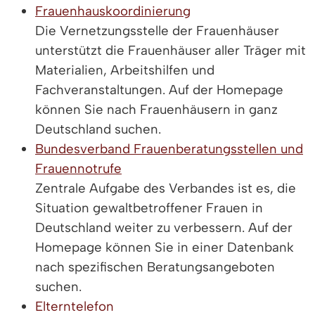
Frauenhauskoordinierung
Die Vernetzungsstelle der Frauenhäuser
unterstützt die Frauenhäuser aller Träger mit
Materialien, Arbeitshilfen und
Fachveranstaltungen. Auf der Homepage
können Sie nach Frauenhäusern in ganz
Deutschland suchen.
Bundesverband Frauenberatungsstellen und
Frauennotrufe
Zentrale Aufgabe des Verbandes ist es, die
Situation gewaltbetroffener Frauen in
Deutschland weiter zu verbessern. Auf der
Homepage können Sie in einer Datenbank
nach spezifischen Beratungsangeboten
suchen.
Elterntelefon