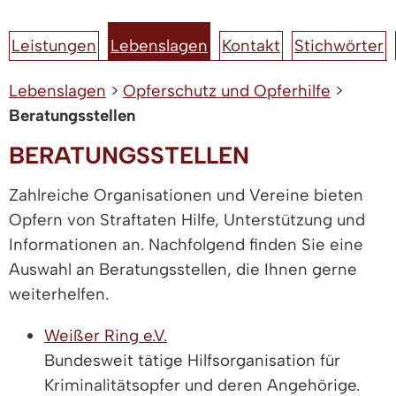
Leistungen
Lebenslagen
Kontakt
Stichwörter
Lebenslagen
>
Opferschutz und Opferhilfe
>
Beratungsstellen
BERATUNGSSTELLEN
Zahlreiche Organisationen und Vereine bieten
Opfern von Straftaten Hilfe, Unterstützung und
Informationen an. Nachfolgend finden Sie eine
Auswahl an Beratungsstellen, die Ihnen gerne
weiterhelfen.
Weißer Ring e.V.
Bundesweit tätige Hilfsorganisation für
Kriminalitätsopfer und deren Angehörige.