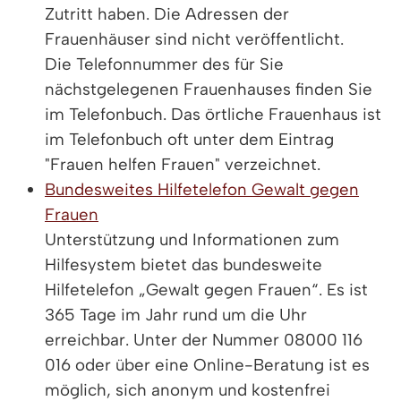
Zutritt haben. Die Adressen der
Frauenhäuser sind nicht veröffentlicht.
Die Telefonnummer des für Sie
nächstgelegenen Frauenhauses finden Sie
im Telefonbuch. Das örtliche Frauenhaus ist
im Telefonbuch oft unter dem Eintrag
"Frauen helfen Frauen" verzeichnet.
Bundesweites Hilfetelefon Gewalt gegen
Frauen
Unterstützung und Informationen zum
Hilfesystem bietet das bundesweite
Hilfetelefon „Gewalt gegen Frauen“. Es ist
365 Tage im Jahr rund um die Uhr
erreichbar. Unter der Nummer
08000 116
016
oder über eine Online-Beratung ist es
möglich, sich
anonym und kostenfrei