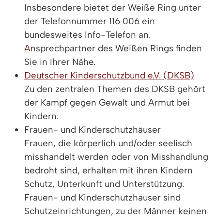
Insbesondere bietet der Weiße Ring unter
der Telefonnummer 116 006 ein
bundesweites Info-Telefon an.
A
nsprechpartner des Weißen Rings finden
Sie in Ihrer Nähe.
Deutscher Kinderschutzbund e.V. (DKSB)
Zu den zentralen Themen des DKSB gehört
der Kampf gegen Gewalt und Armut bei
Kindern.
Frauen- und Kinderschutzhäuser
Frauen, die körperlich und/oder seelisch
misshandelt werden oder von Misshandlung
bedroht sind, erhalten mit ihren Kindern
Schutz, Unterkunft und Unterstützung.
Frauen- und Kinderschutzhäuser sind
Schutzeinrichtungen, zu der Männer keinen