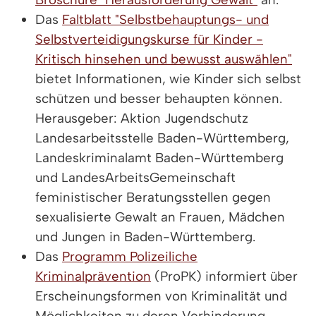
Das
Faltblatt "Selbstbehauptungs- und
Selbstverteidigungskurse für Kinder -
Kritisch hinsehen und bewusst auswählen"
bietet Informationen, wie Kinder sich selbst
schützen und besser behaupten können.
Herausgeber: Aktion Jugendschutz
Landesarbeitsstelle Baden-Württemberg,
Landeskriminalamt Baden-Württemberg
und LandesArbeitsGemeinschaft
feministischer Beratungsstellen gegen
sexualisierte Gewalt an Frauen, Mädchen
und Jungen in Baden-Württemberg.
Das
Programm Polizeiliche
Kriminalprävention
(ProPK) informiert über
Erscheinungsformen von Kriminalität und
Möglichkeiten zu deren Verhinderung.