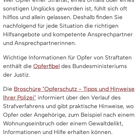
sonstigen Unglücks geworden ist, fühlt sich oft
hilflos und allein gelassen. Deshalb finden Sie
nachfolgend für jede Situation die richtigen
Hilfsangebote und kompetente Ansprechpartner
und Ansprechpartnerinnen.
Wichtige Informationen für Opfer von Straftaten
enthält die
Opferfibel
des Bundesministeriums
der Justiz.
Die
Broschüre "Opferschutz - Tipps und Hinweise
Ihrer Polizei"
informiert über den Verlauf des
Strafverfahrens und gibt praktische Hinweise, wo
Opfer oder Angehörige, zum Beispiel nach einem
Wohnungseinbruch oder einem Gewaltdelikt,
Informationen und Hilfe erhalten können.