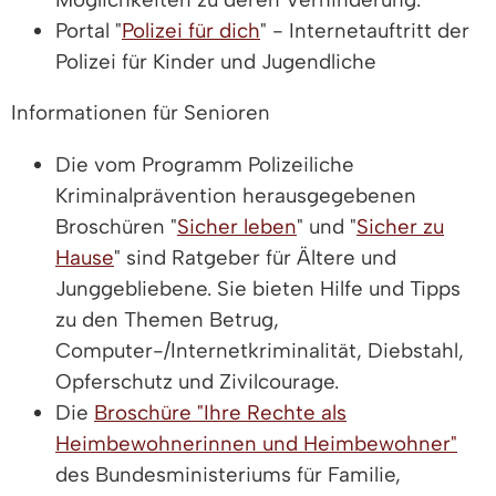
Portal "
Polizei für dich
" - Internetauftritt der
Polizei für Kinder und Jugendliche
Informationen für Senioren
Die vom Programm Polizeiliche
Kriminalprävention herausgegebenen
Broschüren "
Sicher leben
" und "
Sicher zu
Hause
" sind Ratgeber für Ältere und
Junggebliebene. Sie bieten Hilfe und Tipps
zu den Themen Betrug,
Computer-/Internetkriminalität, Diebstahl,
Opferschutz und Zivilcourage.
Die
Broschüre "Ihre Rechte als
Heimbewohnerinnen und Heimbewohner"
des Bundesministeriums für Familie,