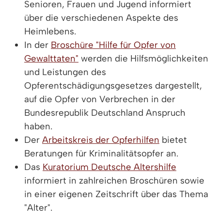
Senioren, Frauen und Jugend informiert
über die verschiedenen Aspekte des
Heimlebens.
In der
Broschüre "Hilfe für Opfer von
Gewalttaten"
werden die Hilfsmöglichkeiten
und Leistungen des
Opferentschädigungsgesetzes dargestellt,
auf die Opfer von Verbrechen in der
Bundesrepublik Deutschland Anspruch
haben.
Der
Arbeitskreis der Opferhilfen
bietet
Beratungen für Kriminalitätsopfer an.
Das
Kuratorium Deutsche Altershilfe
informiert in zahlreichen Broschüren sowie
in einer eigenen Zeitschrift über das Thema
"Alter".