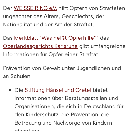
Der
WEISSE RING e.V.
hilft Opfern von Straftaten
ungeachtet des Alters, Geschlechts, der
Nationalität und der Art der Straftat.
Das
Merkblatt "Was heißt Opferhilfe?"
des
Oberlandesgerichts Karlsruhe
gibt umfangreiche
Informationen für Opfer einer Straftat.
Prävention von Gewalt unter Jugendlichen und
an Schulen
Die
Stiftung Hänsel und Gretel
bietet
Informationen über Beratungsstellen und
Organisationen, die sich in Deutschland für
den Kinderschutz, die Prävention, die
Betreuung und Nachsorge von Kindern
einsetzen.