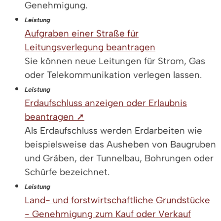
Genehmigung.
Leistung
Aufgraben einer Straße für
Leitungsverlegung beantragen
Sie können neue Leitungen für Strom, Gas
oder Telekommunikation verlegen lassen.
Leistung
Erdaufschluss anzeigen oder Erlaubnis
beantragen ➚
Als Erdaufschluss werden Erdarbeiten wie
beispielsweise das Ausheben von Baugruben
und Gräben, der Tunnelbau, Bohrungen oder
Schürfe bezeichnet.
Leistung
Land- und forstwirtschaftliche Grundstücke
- Genehmigung zum Kauf oder Verkauf