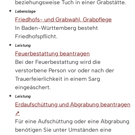
beziehungsweise Tuch in einer Grabstätte.
Lebenslage
Friedhofs- und Grabwahl, Grabpflege
In Baden-Württemberg besteht
Friedhofspflicht.
Leistung
Feuerbestattung beantragen
Bei der Feuerbestattung wird die
verstorbene Person vor oder nach der
Trauerfeierlichkeit in einem Sarg
eingeäschert.
Leistung
Erdaufschüttung und Abgrabung beantragen
➚
Für eine Aufschüttung oder eine Abgrabung
benötigen Sie unter Umständen eine