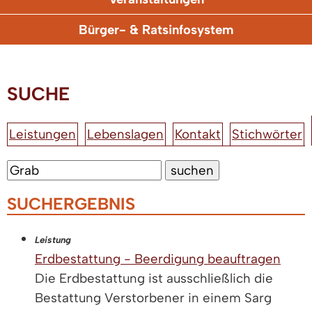
Bürger- & Ratsinfosystem
SUCHE
Leistungen
Lebenslagen
Kontakt
Stichwörter
SUCHERGEBNIS
Leistung
Erdbestattung - Beerdigung beauftragen
Die Erdbestattung ist ausschließlich die
Bestattung Verstorbener in einem Sarg