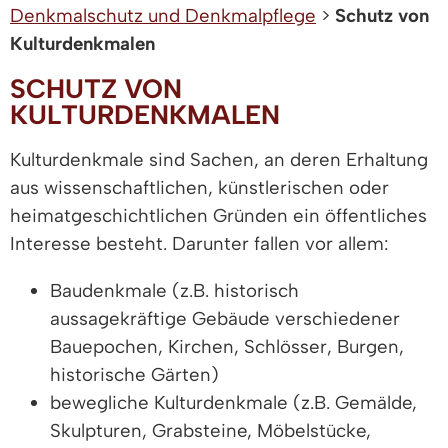
Denkmalschutz und Denkmalpflege
>
Schutz von
Kulturdenkmalen
SCHUTZ VON
KULTURDENKMALEN
Kulturdenkmale sind Sachen, an deren Erhaltung
aus wissenschaftlichen, künstlerischen oder
heimatgeschichtlichen Gründen ein öffentliches
Interesse besteht. Darunter fallen vor allem:
Baudenkmale (z.B. historisch
aussagekräftige Gebäude verschiedener
Bauepochen, Kirchen, Schlösser, Burgen,
historische Gärten)
bewegliche Kulturdenkmale (z.B. Gemälde,
Skulpturen, Grabsteine, Möbelstücke,