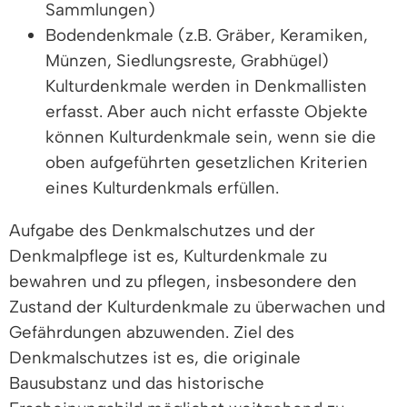
Sammlungen)
Bodendenkmale (z.B. Gräber, Keramiken,
Münzen, Siedlungsreste, Grabhügel)
Kulturdenkmale werden in Denkmallisten
erfasst. Aber auch nicht erfasste Objekte
können Kulturdenkmale sein, wenn sie die
oben aufgeführten gesetzlichen Kriterien
eines Kulturdenkmals erfüllen.
Aufgabe des Denkmalschutzes und der
Denkmalpflege ist es, Kulturdenkmale zu
bewahren und zu pflegen, insbesondere den
Zustand der Kulturdenkmale zu überwachen und
Gefährdungen abzuwenden. Ziel des
Denkmalschutzes ist es, die originale
Bausubstanz und das historische