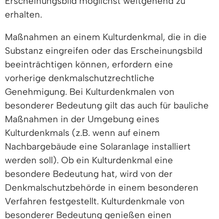
Erscheinungsbild möglichst weitgehend zu
erhalten.
Maßnahmen an einem Kulturdenkmal, die in die
Substanz eingreifen oder das Erscheinungsbild
beeinträchtigen können, erfordern eine
vorherige denkmalschutzrechtliche
Genehmigung. Bei Kulturdenkmalen von
besonderer Bedeutung gilt das auch für bauliche
Maßnahmen in der Umgebung eines
Kulturdenkmals (z.B. wenn auf einem
Nachbargebäude eine Solaranlage installiert
werden soll). Ob ein Kulturdenkmal eine
besondere Bedeutung hat, wird von der
Denkmalschutzbehörde in einem besonderen
Verfahren festgestellt. Kulturdenkmale von
besonderer Bedeutung genießen einen