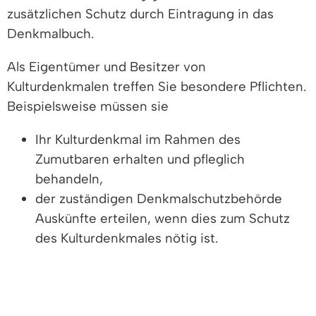
zusätzlichen Schutz durch Eintragung in das
Denkmalbuch.
Als Eigentümer und Besitzer von
Kulturdenkmalen treffen Sie besondere Pflichten.
Beispielsweise müssen sie
Ihr Kulturdenkmal im Rahmen des
Zumutbaren erhalten und pfleglich
behandeln,
der zuständigen Denkmalschutzbehörde
Auskünfte erteilen, wenn dies zum Schutz
des Kulturdenkmales nötig ist.
Freigabevermerk
Leistungen