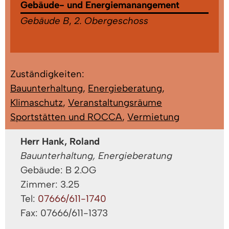
Gebäude- und Energiemanangement
Gebäude B
,
2. Obergeschoss
Zuständigkeiten:
Bauunterhaltung
,
Energieberatung
,
Klimaschutz
,
Veranstaltungsräume
Sportstätten und ROCCA
,
Vermietung
Herr Hank, Roland
Bauunterhaltung, Energieberatung
Gebäude: B 2.OG
Zimmer: 3.25
Tel:
07666/611-1740
Fax: 07666/611-1373