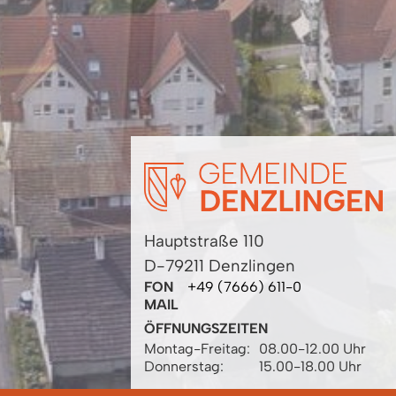
Hauptstraße 110
D-79211 Denzlingen
FON
+49 (7666) 611-0
MAIL
ÖFFNUNGSZEITEN
Montag-Freitag:
08.00-12.00 Uhr
Donnerstag:
15.00-18.00 Uhr