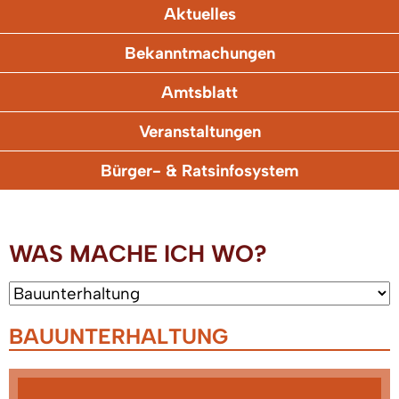
Aktuelles
Bekanntmachungen
Amtsblatt
Veranstaltungen
Bürger- & Ratsinfosystem
WAS MACHE ICH WO?
BAUUNTERHALTUNG