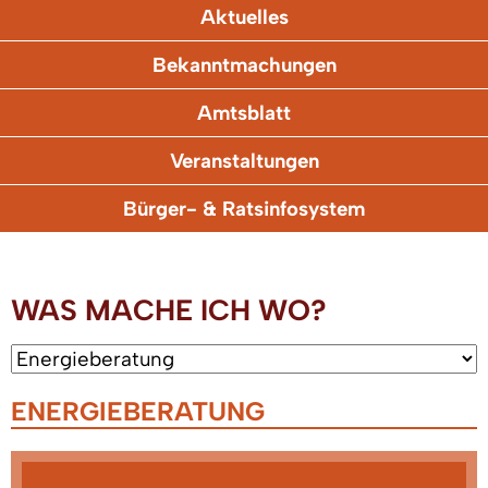
Aktuelles
Bekanntmachungen
Amtsblatt
Veranstaltungen
Bürger- & Ratsinfosystem
WAS MACHE ICH WO?
ENERGIEBERATUNG