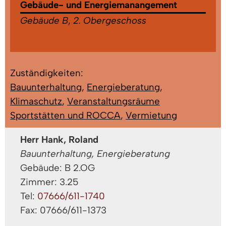
Gebäude- und Energiemanangement
Gebäude B
,
2. Obergeschoss
Zuständigkeiten:
Bauunterhaltung
,
Energieberatung
,
Klimaschutz
,
Veranstaltungsräume
Sportstätten und ROCCA
,
Vermietung
Herr Hank, Roland
Bauunterhaltung, Energieberatung
Gebäude: B 2.OG
Zimmer: 3.25
Tel:
07666/611-1740
Fax: 07666/611-1373