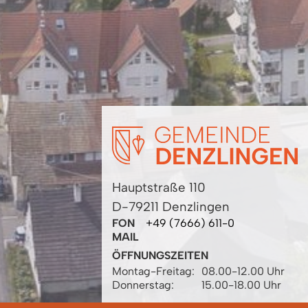
Hauptstraße 110
D-79211 Denzlingen
FON
+49 (7666) 611-0
MAIL
ÖFFNUNGSZEITEN
Montag-Freitag:
08.00-12.00 Uhr
Donnerstag:
15.00-18.00 Uhr