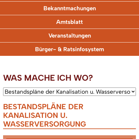
Bekanntmachungen
Amtsblatt
Veranstaltungen
Bürger- & Ratsinfosystem
WAS MACHE ICH WO?
BESTANDSPLÄNE DER
KANALISATION U.
WASSERVERSORGUNG