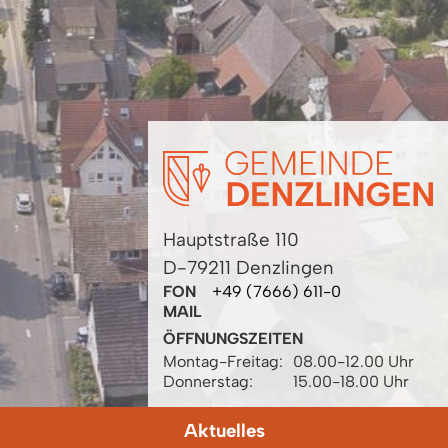
Hauptstraße 110
D-79211 Denzlingen
FON
+49 (7666) 611-0
MAIL
ÖFFNUNGSZEITEN
Montag-Freitag:
08.00-12.00 Uhr
Donnerstag:
15.00-18.00 Uhr
Aktuelles