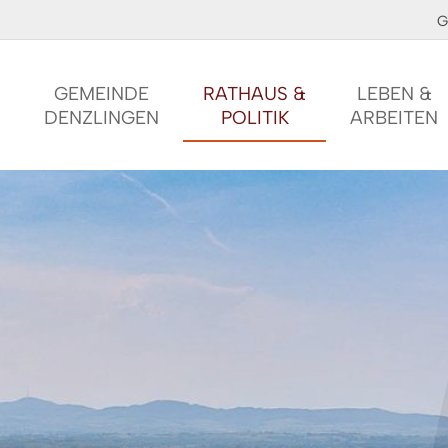
G
GEMEINDE
RATHAUS &
LEBEN &
DENZLINGEN
POLITIK
ARBEITEN