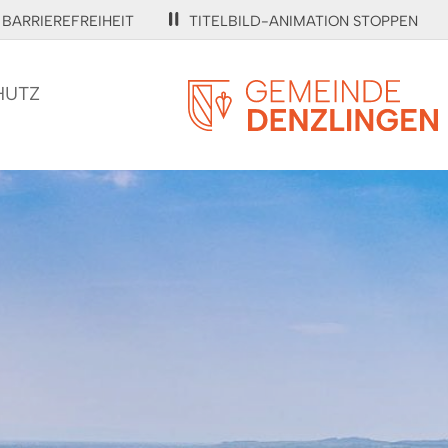
BARRIEREFREIHEIT
TITELBILD-ANIMATION STOPPEN
HUTZ