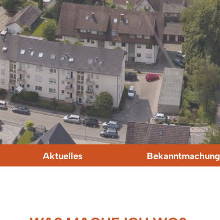
Aktuelles
Bekanntmachung