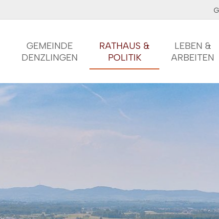
G
GEMEINDE
RATHAUS &
LEBEN &
DENZLINGEN
POLITIK
ARBEITEN