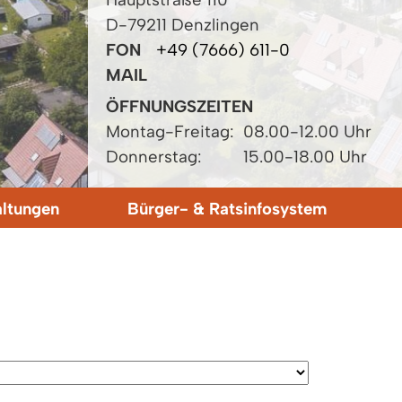
D-79211 Denzlingen
FON
+49 (7666) 611-0
MAIL
ÖFFNUNGSZEITEN
Montag-Freitag:
08.00-12.00 Uhr
Donnerstag:
15.00-18.00 Uhr
altungen
Bürger- & Ratsinfosystem