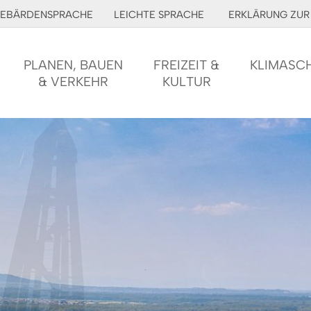
EBÄRDENSPRACHE
LEICHTE SPRACHE
ERKLÄRUNG ZUR 
PLANEN, BAUEN
FREIZEIT &
KLIMASC
& VERKEHR
KULTUR