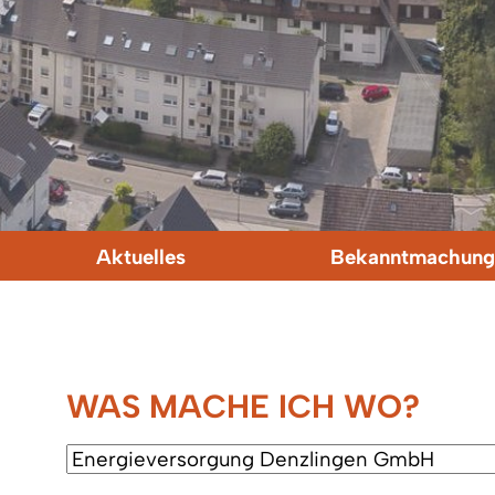
Aktuelles
Bekanntmachung
WAS MACHE ICH WO?