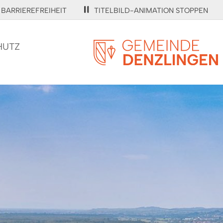
BARRIEREFREIHEIT
TITELBILD-ANIMATION STOPPEN
HUTZ