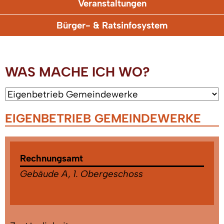
Veranstaltungen
Bürger- & Ratsinfosystem
WAS MACHE ICH WO?
EIGENBETRIEB GEMEINDEWERKE
Rechnungsamt
Gebäude A
,
1. Obergeschoss