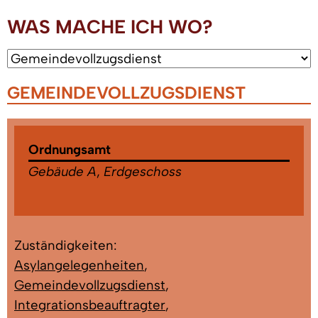
WAS MACHE ICH WO?
GEMEINDEVOLLZUGSDIENST
Ordnungsamt
Gebäude A
,
Erdgeschoss
Zuständigkeiten:
Asylangelegenheiten
,
Gemeindevollzugsdienst
,
Integrationsbeauftragter
,