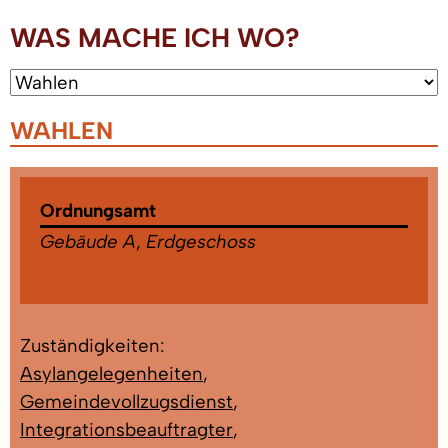
WAS MACHE ICH WO?
WAHLEN
Ordnungsamt
Gebäude A
,
Erdgeschoss
Zuständigkeiten:
Asylangelegenheiten
,
Gemeindevollzugsdienst
,
Integrationsbeauftragter
,