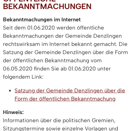
BEKANNTMACHUNGEN
Bekanntmachungen im Internet
Seit dem 01.06.2020 werden öffentliche
Bekanntmachungen der Gemeinde Denzlingen
rechtswirksam im Internet bekannt gemacht. Die
Satzung der Gemeinde Denzlingen über die Form
der öffentlichen Bekanntmachung vom
06.05.2020 finden Sie ab 01.06.2020 unter
folgendem Link:
Satzung der Gemeinde Denzlingen über die
Form der öffentlichen Bekanntmachung
Hinweis:
Informationen über die politischen Gremien,
Sitzungstermine sowie einzelne Vorlagen und