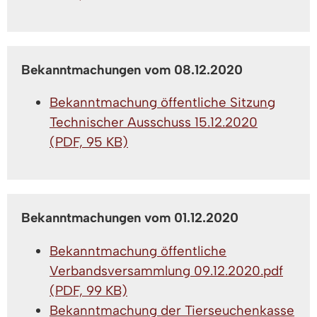
Bekanntmachungen vom 08.12.2020
Bekanntmachung öffentliche Sitzung
Technischer Ausschuss 15.12.2020
(PDF, 95 KB)
Bekanntmachungen vom 01.12.2020
Bekanntmachung öffentliche
Verbandsversammlung 09.12.2020.pdf
(PDF, 99 KB)
Bekanntmachung der Tierseuchenkasse