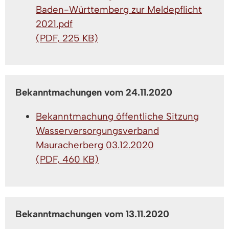
Baden-Württemberg zur Meldepflicht
2021.pdf
(PDF, 225 KB)
Bekanntmachungen vom 24.11.2020
Bekanntmachung öffentliche Sitzung
Wasserversorgungsverband
Mauracherberg 03.12.2020
(PDF, 460 KB)
Bekanntmachungen vom 13.11.2020