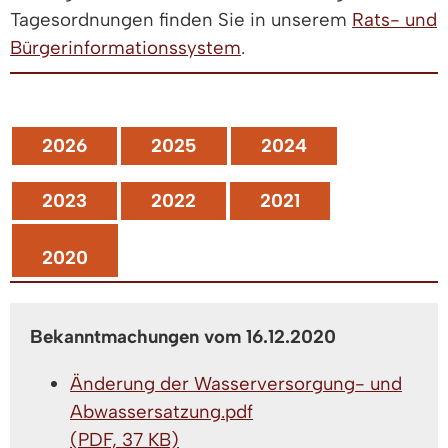
Tagesordnungen finden Sie in unserem
Rats- und
Bürgerinformationssystem
.
2026
2025
2024
2023
2022
2021
2020
Bekanntmachungen vom 16.12.2020
Änderung der Wasserversorgung- und
Abwassersatzung.pdf
(PDF, 37 KB)