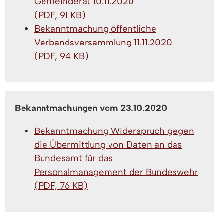
Gemeinderat 10.11.2020
(PDF, 91 KB)
Bekanntmachung öffentliche
Verbandsversammlung 11.11.2020
(PDF, 94 KB)
Bekanntmachungen vom 23.10.2020
Bekanntmachung Widerspruch gegen
die Übermittlung von Daten an das
Bundesamt für das
Personalmanagement der Bundeswehr
(PDF, 76 KB)