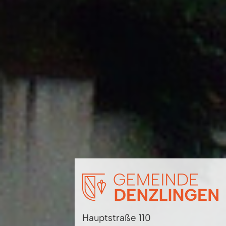
Hauptstraße 110