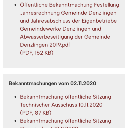
Öffentliche Bekanntmachung Festellung
Jahresrechnung Gemeinde Denzlingen
und Jahresabschluss der Eigenbetriebe
Gemeindewerke Denzlingen und
Abwasserbeseitigung der Gemeinde
Denzlingen 2019.pdf
(PDF, 152 KB)
Bekanntmachungen vom 02.11.2020
Bekanntmachung öffentliche Sitzung
Technischer Ausschuss 10.11.2020
(PDF, 87 KB)
Bekanntmachung öffentliche Sitzung