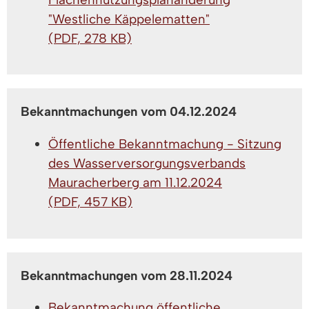
"Westliche Käppelematten"
(PDF, 278 KB)
Bekanntmachungen vom 04.12.2024
Öffentliche Bekanntmachung - Sitzung
des Wasserversorgungsverbands
Mauracherberg am 11.12.2024
(PDF, 457 KB)
Bekanntmachungen vom 28.11.2024
Bekanntmachung öffentliche