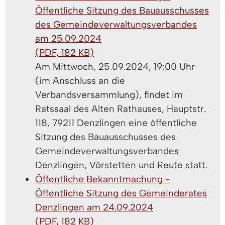
Öffentliche Sitzung des Bauausschusses
des Gemeindeverwaltungsverbandes
am 25.09.2024
(PDF, 182 KB)
Am Mittwoch, 25.09.2024, 19:00 Uhr
(im Anschluss an die
Verbandsversammlung), findet im
Ratssaal des Alten Rathauses, Hauptstr.
118, 79211 Denzlingen eine öffentliche
Sitzung des Bauausschusses des
Gemeindeverwaltungsverbandes
Denzlingen, Vörstetten und Reute statt.
Öffentliche Bekanntmachung -
Öffentliche Sitzung des Gemeinderates
Denzlingen am 24.09.2024
(PDF, 182 KB)