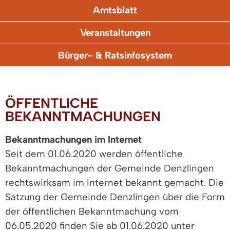
Amtsblatt
Veranstaltungen
Bürger- & Ratsinfosystem
ÖFFENTLICHE
BEKANNTMACHUNGEN
Bekanntmachungen im Internet
Seit dem 01.06.2020 werden öffentliche
Bekanntmachungen der Gemeinde Denzlingen
rechtswirksam im Internet bekannt gemacht. Die
Satzung der Gemeinde Denzlingen über die Form
der öffentlichen Bekanntmachung vom
06.05.2020 finden Sie ab 01.06.2020 unter