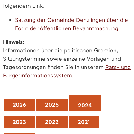
folgendem Link:
Satzung der Gemeinde Denzlingen über die
Form der öffentlichen Bekanntmachung
Hinweis:
Informationen über die politischen Gremien,
Sitzungstermine sowie einzelne Vorlagen und
Tagesordnungen finden Sie in unserem
Rats- und
Bürgerinformationssystem
.
2026
2025
2024
2023
2022
2021