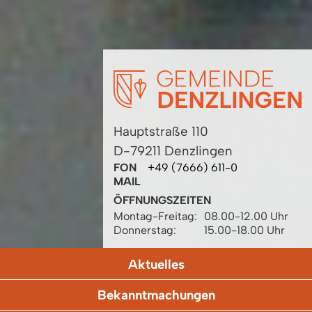
Hauptstraße 110
D-79211 Denzlingen
FON
+49 (7666) 611-0
MAIL
ÖFFNUNGSZEITEN
Montag-Freitag:
08.00-12.00 Uhr
Donnerstag:
15.00-18.00 Uhr
Aktuelles
Bekanntmachungen