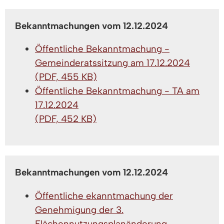
Bekanntmachungen vom 12.12.2024
Öffentliche Bekanntmachung -
Gemeinderatssitzung am 17.12.2024
(PDF, 455 KB)
Öffentliche Bekanntmachung - TA am
17.12.2024
(PDF, 452 KB)
Bekanntmachungen vom 12.12.2024
Öffentliche ekanntmachung der
Genehmigung der 3.
Flächennutzungsplanänderung