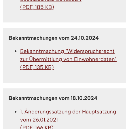
(PDF, 185 KB)
Bekanntmachungen vom 24.10.2024
Bekanntmachung "Widerspruchsrecht
zur Übermittlung von Einwohnerdaten"
(PDF, 135 KB)
Bekanntmachungen vom 18.10.2024
1. Änderungssatzung der Hauptsatzung
vom 26.01.2021
(PDF, 166 KB)