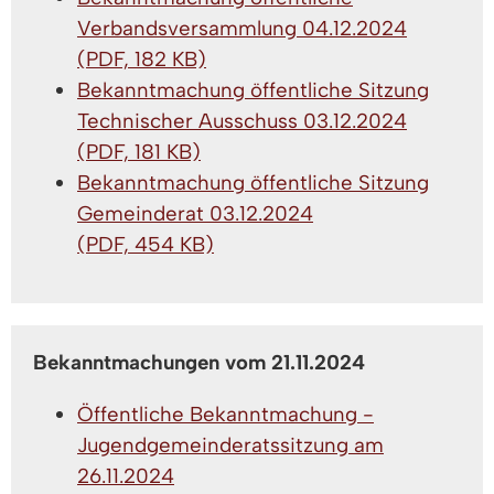
Verbandsversammlung 04.12.2024
(PDF, 182 KB)
Bekanntmachung öffentliche Sitzung
Technischer Ausschuss 03.12.2024
(PDF, 181 KB)
Bekanntmachung öffentliche Sitzung
Gemeinderat 03.12.2024
(PDF, 454 KB)
Bekanntmachungen vom 21.11.2024
Öffentliche Bekanntmachung -
Jugendgemeinderatssitzung am
26.11.2024