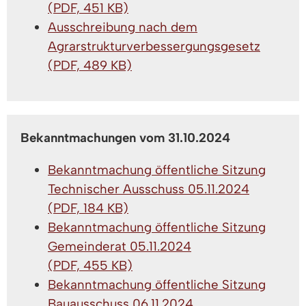
(PDF, 451 KB)
Ausschreibung nach dem
Agrarstrukturverbessergungsgesetz
(PDF, 489 KB)
Bekanntmachungen vom 31.10.2024
Bekanntmachung öffentliche Sitzung
Technischer Ausschuss 05.11.2024
(PDF, 184 KB)
Bekanntmachung öffentliche Sitzung
Gemeinderat 05.11.2024
(PDF, 455 KB)
Bekanntmachung öffentliche Sitzung
Bauausschuss 06.11.2024