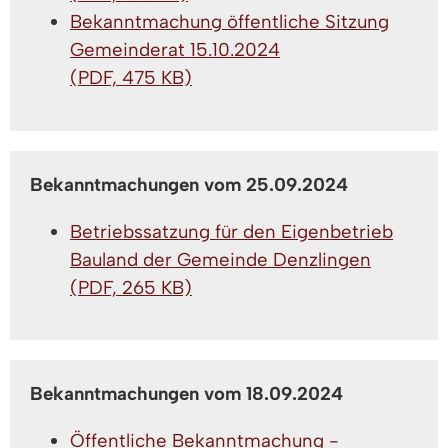
Bekanntmachung öffentliche Sitzung
Gemeinderat 15.10.2024
(PDF, 475 KB)
Bekanntmachungen vom 25.09.2024
Betriebssatzung für den Eigenbetrieb
Bauland der Gemeinde Denzlingen
(PDF, 265 KB)
Bekanntmachungen vom 18.09.2024
Öffentliche Bekanntmachung -