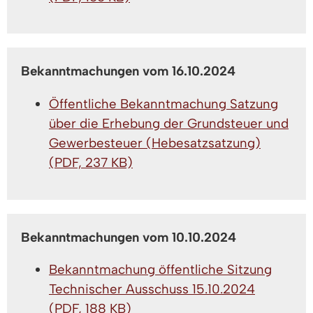
Bekanntmachungen vom 16.10.2024
Öffentliche Bekanntmachung Satzung
über die Erhebung der Grundsteuer und
Gewerbesteuer (Hebesatzsatzung)
(PDF, 237 KB)
Bekanntmachungen vom 10.10.2024
Bekanntmachung öffentliche Sitzung
Technischer Ausschuss 15.10.2024
(PDF, 188 KB)