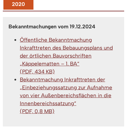
2020
Bekanntmachungen vom 19.12.2024
Öffentliche Bekanntmachung
Inkrafttreten des Bebauungsplans und
der örtlichen Bauvorschriften
„Käppelematten – 1. BA“
(PDF, 434 KB)
Bekanntmachung Inkrafttreten der
„Einbeziehungssatzung zur Aufnahme
von vier Außenbereichsflächen in die
Innenbereichssatzung“
(PDF, 0,8 MB)