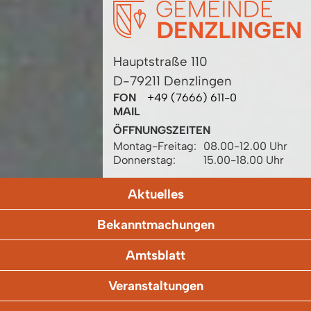
Hauptstraße 110
D-79211 Denzlingen
FON
+49 (7666) 611-0
MAIL
ÖFFNUNGSZEITEN
Montag-Freitag:
08.00-12.00 Uhr
Donnerstag:
15.00-18.00 Uhr
Aktuelles
Bekanntmachungen
Amtsblatt
Veranstaltungen