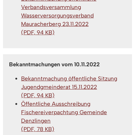
Verbandsversammlung
Wasserversorgungsverband
Mauracherberg 23.11.2022
(PDF, 94 KB)
Bekanntmachungen vom 10.11.2022
Bekanntmachung öffentliche Sitzung
Jugendgmeinderat 15.11.2022
(PDF, 94 KB)
Öffentliche Ausschreibung
Fischereiverpachtung Gemeinde
Denzlingen
(PDF, 78 KB)