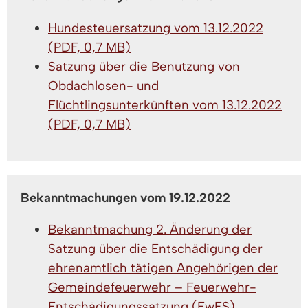
Hundesteuersatzung vom 13.12.2022
(PDF, 0,7 MB)
Satzung über die Benutzung von
Obdachlosen- und
Flüchtlingsunterkünften vom 13.12.2022
(PDF, 0,7 MB)
Bekanntmachungen vom 19.12.2022
Bekanntmachung 2. Änderung der
Satzung über die Entschädigung der
ehrenamtlich tätigen Angehörigen der
Gemeindefeuerwehr – Feuerwehr-
Entschädigungssatzung (FwES)