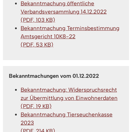
Bekanntmachung öffentliche
Verbandsversammlung 14.12.2022
(PDF, 103 KB)
Bekanntmachung Terminsbestimmung
Amtsgericht 10K8-22
(PDF, 53 KB)
Bekanntmachungen vom 01.12.2022
Bekanntmachung: Widerspruchsrecht
zur Übermittlung von Einwohnerdaten
(PDF, 19 KB)
Bekanntmachung Tierseuchenkasse
2023
(PDF, 214 KB)