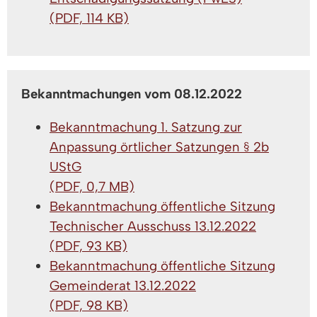
(PDF, 114 KB)
Bekanntmachungen vom 08.12.2022
Bekanntmachung 1. Satzung zur
Anpassung örtlicher Satzungen § 2b
UStG
(PDF, 0,7 MB)
Bekanntmachung öffentliche Sitzung
Technischer Ausschuss 13.12.2022
(PDF, 93 KB)
Bekanntmachung öffentliche Sitzung
Gemeinderat 13.12.2022
(PDF, 98 KB)