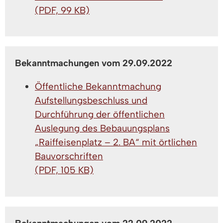
(PDF, 99 KB)
Bekanntmachungen vom 29.09.2022
Öffentliche Bekanntmachung
Aufstellungsbeschluss und
Durchführung der öffentlichen
Auslegung des Bebauungsplans
„Raiffeisenplatz – 2. BA“ mit örtlichen
Bauvorschriften
(PDF, 105 KB)