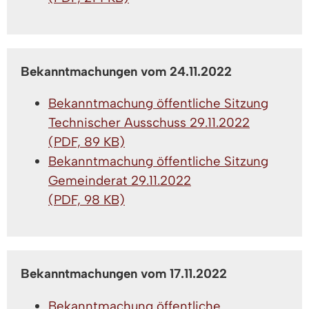
Bekanntmachungen vom 24.11.2022
Bekanntmachung öffentliche Sitzung
Technischer Ausschuss 29.11.2022
(PDF, 89 KB)
Bekanntmachung öffentliche Sitzung
Gemeinderat 29.11.2022
(PDF, 98 KB)
Bekanntmachungen vom 17.11.2022
Bekanntmachung öffentliche