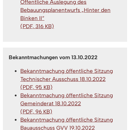
Öffentliche Auslegung des
Bebauungsplanentwurfs „Hinter den
Binken II“
(PDF, 316 KB)
Bekanntmachungen vom 13.10.2022
Bekanntmachung öffentliche Sitzung
Technischer Ausschuss 18.10.2022
(PDF, 95 KB)
Bekanntmachung öffentliche Sitzung
Gemeinderat 18.10.2022
(PDF, 96 KB)
Bekanntmachung öffentliche Sitzung
Bauausschuss GVV 19.10.2022