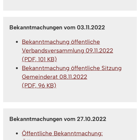
Bekanntmachungen vom 03.11.2022
Bekanntmachung öffentliche
Verbandsversammlung 09.11.2022
(PDF, 101 KB)
Bekanntmachung öffentliche Sitzung
Gemeinderat 08.11.2022
(PDF, 96 KB)
Bekanntmachungen vom 27.10.2022
Öffentliche Bekanntmachung: