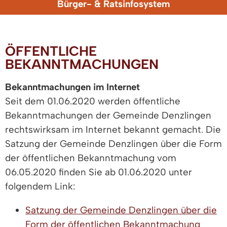
Bürger- & Ratsinfosystem
ÖFFENTLICHE
BEKANNTMACHUNGEN
Bekanntmachungen im Internet
Seit dem 01.06.2020 werden öffentliche
Bekanntmachungen der Gemeinde Denzlingen
rechtswirksam im Internet bekannt gemacht. Die
Satzung der Gemeinde Denzlingen über die Form
der öffentlichen Bekanntmachung vom
06.05.2020 finden Sie ab 01.06.2020 unter
folgendem Link:
Satzung der Gemeinde Denzlingen über die
Form der öffentlichen Bekanntmachung