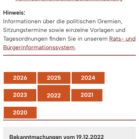
Hinweis:
Informationen über die politischen Gremien,
Sitzungstermine sowie einzelne Vorlagen und
Tagesordnungen finden Sie in unserem
Rats- und
Bürgerinformationssystem
.
2026
2025
2024
2023
2021
2022
2020
Bekanntmachungen vom 19.12.2022