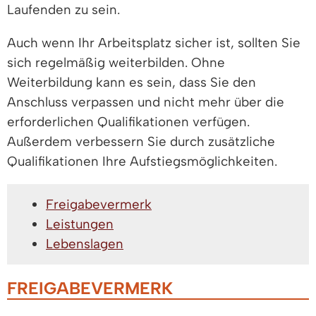
Laufenden zu sein.
Auch wenn Ihr Arbeitsplatz sicher ist, sollten Sie
sich regelmäßig weiterbilden. Ohne
Weiterbildung kann es sein, dass Sie den
Anschluss verpassen und nicht mehr über die
erforderlichen Qualifikationen verfügen.
Außerdem verbessern Sie durch zusätzliche
Qualifikationen Ihre Aufstiegsmöglichkeiten.
Freigabevermerk
Leistungen
Lebenslagen
FREIGABEVERMERK