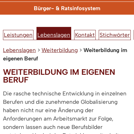
Bürger- & Ratsinfosystem
Leistungen
Lebenslagen
Kontakt
Stichwörter
Lebenslagen
>
Weiterbildung
>
Weiterbildung im
eigenen Beruf
WEITERBILDUNG IM EIGENEN
BERUF
Die rasche technische Entwicklung in einzelnen
Berufen und die zunehmende Globalisierung
haben nicht nur eine Änderung der
Anforderungen am Arbeitsmarkt zur Folge,
sondern lassen auch neue Berufsbilder