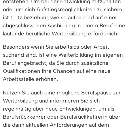
entstehen. Um bei der Entwicklung mitzuhalten
oder um sich Aufstiegsmöglichkeiten zu sichern,
ist trotz beziehungsweise aufbauend auf einer
abgeschlossenen Ausbildung in einem Beruf eine
laufende berufliche Weiterbildung erforderlich.
Besonders wenn Sie arbeitslos oder Arbeit
suchend sind, ist eine Weiterbildung im eigenen
Beruf angebracht, da Sie durch zusätzliche
Qualifikationen Ihre Chancen auf eine neue
Arbeitsstelle erhöhen.
Nutzen Sie auch eine mögliche Berufspause zur
Weiterbildung und informieren Sie sich
regelmäßig über neue Entwicklungen, um als
Berufsrückkehrer oder Berufsrückkehrerin über
die dann aktuellen Anforderungen auf dem