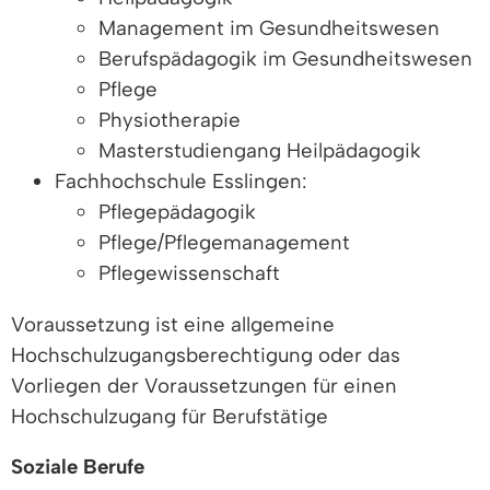
Management im Gesundheitswesen
Berufspädagogik im Gesundheitswesen
Pflege
Physiotherapie
Masterstudiengang Heilpädagogik
Fachhochschule Esslingen:
Pflegepädagogik
Pflege/Pflegemanagement
Pflegewissenschaft
Voraussetzung ist eine allgemeine
Hochschulzugangsberechtigung oder das
Vorliegen der Voraussetzungen für einen
Hochschulzugang für Berufstätige
Soziale Berufe