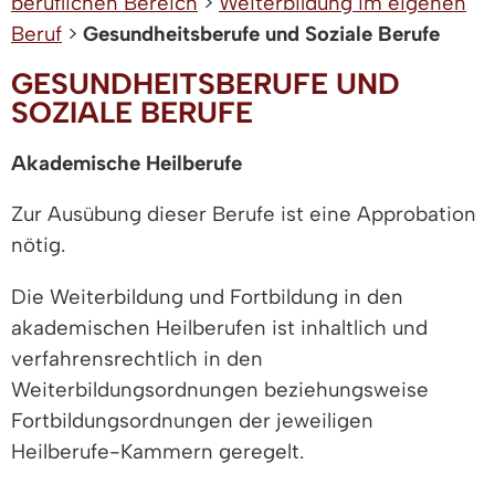
beruflichen Bereich
>
Weiterbildung im eigenen
Beruf
>
Gesundheitsberufe und Soziale Berufe
GESUNDHEITSBERUFE UND
SOZIALE BERUFE
Akademische Heilberufe
Zur Ausübung dieser Berufe ist eine Approbation
nötig.
Die Weiterbildung und Fortbildung in den
akademischen Heilberufen ist inhaltlich und
verfahrensrechtlich in den
Weiterbildungsordnungen beziehungsweise
Fortbildungsordnungen der jeweiligen
Heilberufe-Kammern geregelt.