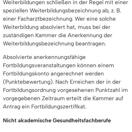
Weiterbildungen schließen in der Regel mit einer
speziellen Weiterbildungsbezeichnung ab, z. B.
einer Facharztbezeichnung. Wer eine solche
Weiterbildung absolviert hat, muss bei der
zuständigen Kammer die Anerkennung der
Weiterbildungsbezeichnung beantragen.
Absolvierte anerkennungsfähige
Fortbildungsveranstaltungen können einem
Fortbildungskonto angerechnet werden
(Punktebewertung). Nach Erreichen der in der
Fortbildungsordnung vorgesehenen Punktzahl im
vorgegebenen Zeitraum erteilt die Kammer auf
Antrag ein Fortbildungszertifikat.
Nicht akademische Gesundheitsfachberufe