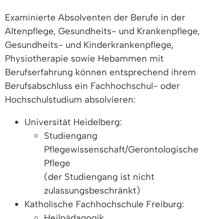
Examinierte Absolventen der Berufe in der
Altenpflege, Gesundheits- und Krankenpflege,
Gesundheits- und Kinderkrankenpflege,
Physiotherapie sowie Hebammen mit
Berufserfahrung können entsprechend ihrem
Berufsabschluss ein Fachhochschul- oder
Hochschulstudium absolvieren:
Universität Heidelberg:
Studiengang
Pflegewissenschaft/Gerontologische
Pflege
(der Studiengang ist nicht
zulassungsbeschränkt)
Katholische Fachhochschule Freiburg:
Heilpädagogik