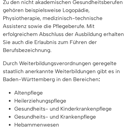
Zu den nicht akademischen Gesundheitsberufen
gehören beispielsweise Logopädie,
Physiotherapie, medizinisch-technische
Assistenz sowie die Pflegeberufe. Mit
erfolgreichem Abschluss der Ausbildung erhalten
Sie auch die Erlaubnis zum Führen der
Berufsbezeichnung.
Durch Weiterbildungsverordnungen geregelte
staatlich anerkannte Weiterbildungen gibt es in
Baden-Württemberg in den Bereichen
:
Altenpflege
Heilerziehungspflege
Gesundheits- und Kinderkrankenpflege
Gesundheits- und Krankenpflege
Hebammenwesen