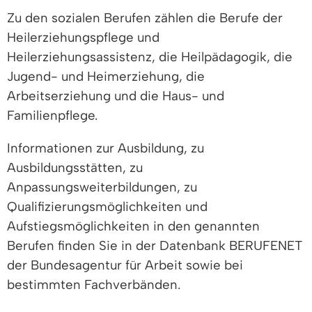
Zu den sozialen Berufen zählen die Berufe der
Heilerziehungspflege und
Heilerziehungsassistenz, die Heilpädagogik, die
Jugend- und Heimerziehung, die
Arbeitserziehung und die Haus- und
Familienpflege.
Informationen zur Ausbildung, zu
Ausbildungsstätten, zu
Anpassungsweiterbildungen, zu
Qualifizierungsmöglichkeiten und
Aufstiegsmöglichkeiten in den genannten
Berufen finden Sie in der Datenbank BERUFENET
der Bundesagentur für Arbeit sowie bei
bestimmten Fachverbänden.