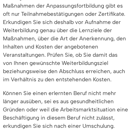
Maßnahmen der Anpassungsfortbildung gibt es
oft nur Teilnahmebestätigungen oder Zertifikate.
Erkundigen Sie sich deshalb vor Aufnahme der
Weiterbildung genau über die Lernziele der
Maßnahmen, über die Art der Anerkennung, den
Inhalten und Kosten der angebotenen
Veranstaltungen. Prüfen Sie, ob Sie damit das
von Ihnen gewünschte Weiterbildungsziel
beziehungsweise den Abschluss erreichen, auch
im Verhältnis zu den entstehenden Kosten.
Können Sie einen erlernten Beruf nicht mehr
länger ausüben, sei es aus gesundheitlichen
Gründen oder weil die Arbeitsmarktsituation eine
Beschäftigung in diesem Beruf nicht zulässt,
erkundigen Sie sich nach einer Umschulung.