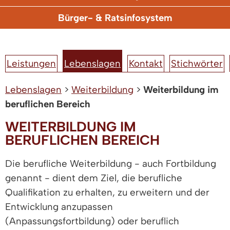
Bürger- & Ratsinfosystem
Leistungen
Lebenslagen
Kontakt
Stichwörter
Lebenslagen
>
Weiterbildung
>
Weiterbildung im
beruflichen Bereich
WEITERBILDUNG IM
BERUFLICHEN BEREICH
Die berufliche Weiterbildung - auch Fortbildung
genannt - dient dem Ziel, die berufliche
Qualifikation zu erhalten, zu erweitern und der
Entwicklung anzupassen
(Anpassungsfortbildung) oder beruflich