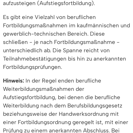
aufzusteigen (Aufstiegsfortbildung).
Es gibt eine Vielzahl von beruflichen
Fortbildungsmaßnahmen im kaufmännischen und
gewerblich-technischen Bereich. Diese
schließen - je nach Fortbildungsmaßnahme -
unterschiedlich ab. Die Spanne reicht von
Teilnahmebestätigungen bis hin zu anerkannten
Fortbildungsprüfungen.
Hinweis:
In der Regel enden berufliche
Weiterbildungsmaßnahmen der
Aufstiegsfortbildung, bei denen die berufliche
Weiterbildung nach dem Berufsbildungsgesetz
beziehungsweise der Handwerksordnung mit
einer Fortbildungsordnung geregelt ist, mit einer
Prüfung zu einem anerkannten Abschluss. Bei