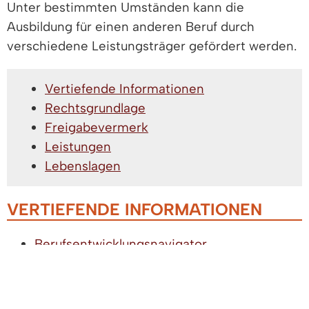
Unter bestimmten Umständen kann die
Ausbildung für einen anderen Beruf durch
verschiedene Leistungsträger gefördert werden.
Vertiefende Informationen
Rechtsgrundlage
Freigabevermerk
Leistungen
Lebenslagen
VERTIEFENDE INFORMATIONEN
Berufsentwicklungsnavigator
Weiterbildungsportal Baden-Württemberg
RECHTSGRUNDLAGE