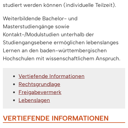
studiert werden können (individuelle Teilzeit).
Weiterbildende Bachelor- und
Masterstudiengänge sowie
Kontakt-/Modulstudien unterhalb der
Studiengangsebene ermöglichen lebenslanges
Lernen an den baden-württembergischen
Hochschulen mit wissenschaftlichem Anspruch.
Vertiefende Informationen
Rechtsgrundlage
Freigabevermerk
Lebenslagen
VERTIEFENDE INFORMATIONEN