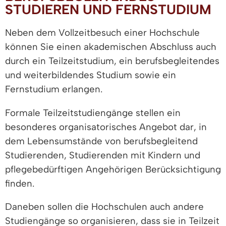
STUDIEREN UND FERNSTUDIUM
Neben dem Vollzeitbesuch einer Hochschule
können Sie einen akademischen Abschluss auch
durch ein Teilzeitstudium, ein berufsbegleitendes
und weiterbildendes Studium sowie ein
Fernstudium erlangen.
Formale Teilzeitstudiengänge stellen ein
besonderes organisatorisches Angebot dar, in
dem Lebensumstände von berufsbegleitend
Studierenden, Studierenden mit Kindern und
pflegebedürftigen Angehörigen Berücksichtigung
finden.
Daneben sollen die Hochschulen auch andere
Studiengänge so organisieren, dass sie in Teilzeit