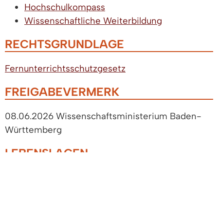
Hochschulkompass
Wissenschaftliche Weiterbildung
RECHTSGRUNDLAGE
Fernunterrichtsschutzgesetz
FREIGABEVERMERK
08.06.2026 Wissenschaftsministerium Baden-
Württemberg
LEBENSLAGEN
Studium
Ausländische Studierende
Änderungen bei ausländischen