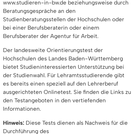
www.studieren-in-bw.de beziehungsweise durch
Beratungsgespräche an den
Studienberatungsstellen der Hochschulen oder
bei einer Berufsberaterin oder einem
Berufsberater der Agentur für Arbeit.
Der landesweite Orientierungstest der
Hochschulen des Landes Baden-Württemberg
bietet Studieninteressierten Unterstützung bei
der Studienwahl. Für Lehramtsstudierende gibt
es bereits einen speziell auf den Lehrerberuf
ausgerichteten Onlinetest. Sie finden die Links zu
den Testangeboten in den vertiefenden
Informationen.
Hinweis:
Diese Tests dienen als Nachweis für die
Durchführung des