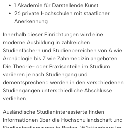
1 Akademie für Darstellende Kunst
26 private Hochschulen mit staatlicher
Anerkennung
Innerhalb dieser Einrichtungen wird eine
moderne Ausbildung in zahlreichen
Studienfächern und Studienbereichen von A wie
Archäologie bis Z wie Zahnmedizin angeboten.
Die Theorie- oder Praxisanteile im Studium
variieren je nach Studiengang und
dementsprechend werden in den verschiedenen
Studiengängen unterschiedliche Abschlüsse
verliehen.
Ausländische Studieninteressierte finden
Informationen über die Hochschullandschaft und
Studienbedingungen in Baden-Württemberg im