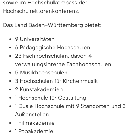
sowie im Hochschulkompass der
Hochschulrektorenkonferenz.
Das Land Baden-Württemberg bietet:
9 Universitäten
6 Pädagogische Hochschulen
23 Fachhochschulen, davon 4
verwaltungsinterne Fachhochschulen
5 Musikhochschulen
3 Hochschulen für Kirchenmusik
2 Kunstakademien
1 Hochschule für Gestaltung
1 Duale Hochschule mit 9 Standorten und 3
Außenstellen
1 Filmakademie
1 Popakademie