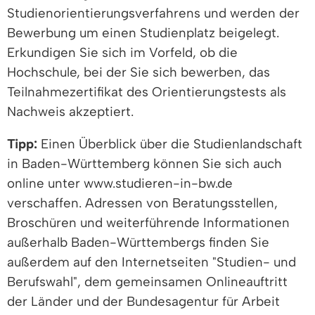
Studienorientierungsverfahrens und werden der
Bewerbung um einen Studienplatz beigelegt.
Erkundigen Sie sich im Vorfeld, ob die
Hochschule, bei der Sie sich bewerben, das
Teilnahmezertifikat des Orientierungstests als
Nachweis akzeptiert.
Tipp:
Einen Überblick über die Studienlandschaft
in Baden-Württemberg können Sie sich auch
online unter www.studieren-in-bw.de
verschaffen. Adressen von Beratungsstellen,
Broschüren und weiterführende Informationen
außerhalb Baden-Württembergs finden Sie
außerdem auf den Internetseiten "Studien- und
Berufswahl", dem gemeinsamen Onlineauftritt
der Länder und der Bundesagentur für Arbeit