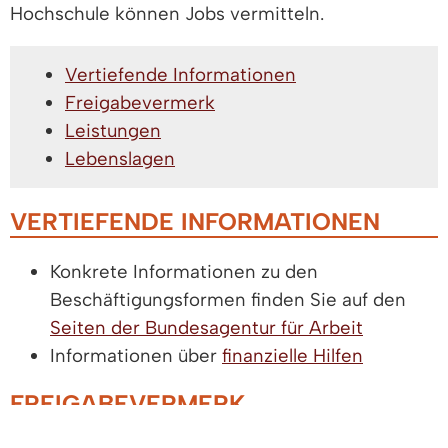
Hochschule können Jobs vermitteln.
Vertiefende Informationen
Freigabevermerk
Leistungen
Lebenslagen
VERTIEFENDE INFORMATIONEN
Konkrete Informationen zu den
Beschäftigungsformen finden Sie auf den
Seiten der Bundesagentur für Arbeit
Informationen über
finanzielle Hilfen
FREIGABEVERMERK