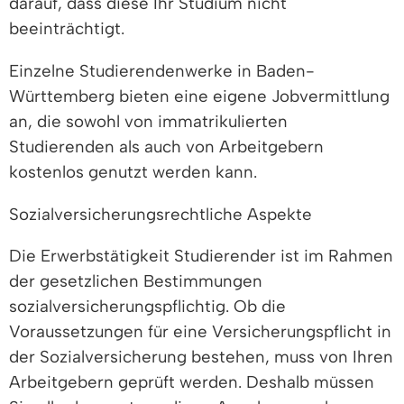
darauf, dass diese Ihr Studium nicht
beeinträchtigt.
Einzelne Studierendenwerke in Baden-
Württemberg bieten eine eigene Jobvermittlung
an, die sowohl von immatrikulierten
Studierenden als auch von Arbeitgebern
kostenlos genutzt werden kann.
Sozialversicherungsrechtliche Aspekte
Die Erwerbstätigkeit Studierender ist im Rahmen
der gesetzlichen Bestimmungen
sozialversicherungspflichtig. Ob die
Voraussetzungen für eine Versicherungspflicht in
der Sozialversicherung bestehen, muss von Ihren
Arbeitgebern geprüft werden. Deshalb müssen