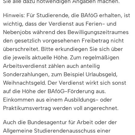
Sie alle dazu notwendigen Angaben machen.
Hinweis: Für Studierende, die BAföG erhalten, ist
wichtig, dass der Verdienst aus Ferien- und
Nebenjobs während des Bewilligungszeitraumes
den gesetzlich vorgesehenen Freibetrag nicht
überschreitet. Bitte erkundiegen Sie sich über
die jeweils aktuelle Höhe. Zum regelmäßigen
Arbeitsverdienst zählen auch anteilig
Sonderzahlungen, zum Beispiel Urlaubsgeld,
Weihnachtsgeld. Der Verdienst wirkt sich sonst
auf die Höhe der BAföG-Förderung aus.
Einkommen aus einem Ausbildungs- oder
Praktikumsvertrag werden voll angerechnet.
Auch die Bundesagentur für Arbeit oder der
Allgemeine Studierendenausschuss einer