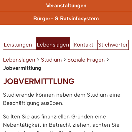
Veranstaltungen
Bürger- & Ratsinfosystem
Leistungen
Lebenslagen
Kontakt
Stichwörter
Lebenslagen
>
Studium
>
Soziale Fragen
>
Jobvermittlung
JOBVERMITTLUNG
Studierende können neben dem Studium eine
Beschäftigung ausüben.
Sollten Sie aus finanziellen Gründen eine
Nebentätigkeit in Betracht ziehen, achten Sie