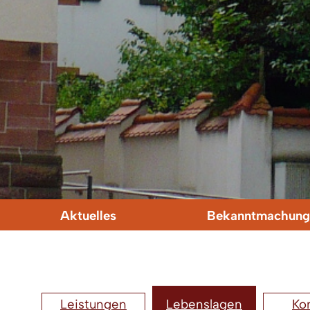
Aktuelles
Bekanntmachung
Leistungen
Lebenslagen
Ko