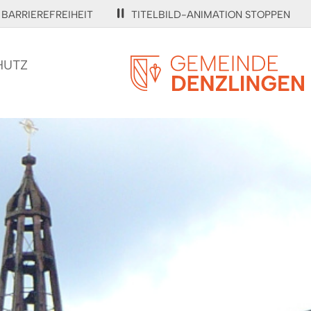
BARRIEREFREIHEIT
TITELBILD-ANIMATION STOPPEN
HUTZ