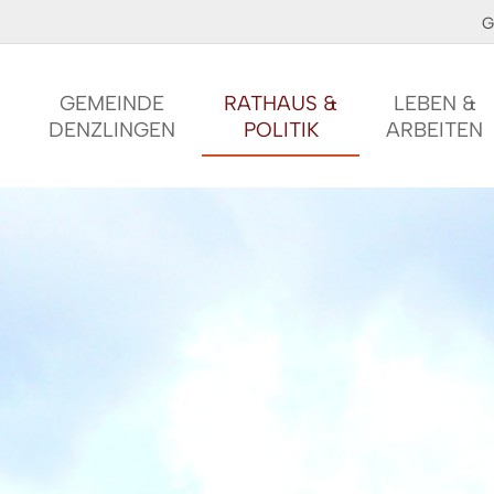
G
GEMEINDE
RATHAUS &
LEBEN &
DENZLINGEN
POLITIK
ARBEITEN