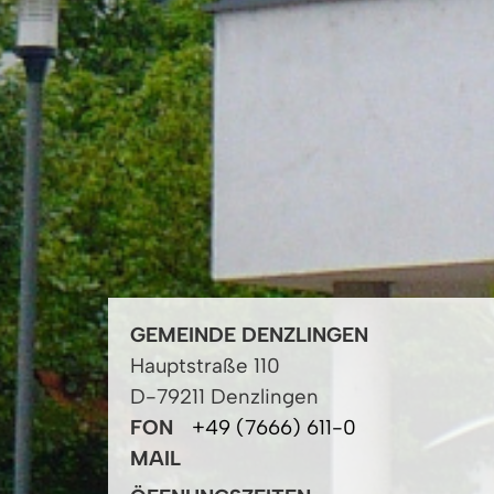
GEMEINDE DENZLINGEN
Hauptstraße 110
D-79211 Denzlingen
FON
+49 (7666) 611-0
MAIL