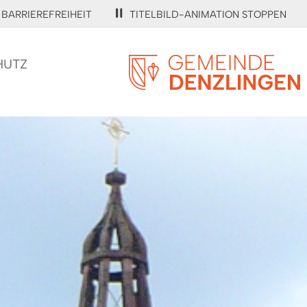
BARRIEREFREIHEIT
TITELBILD-ANIMATION STOPPEN
HUTZ