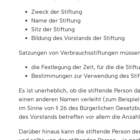
Zweck der Stiftung
Name der Stiftung
Sitz der Stiftung
Bildung des Vorstands der Stiftung
Satzungen von Verbrauchsstiftungen müssen 
die Festlegung der Zeit, für die die Stift
Bestimmungen zur Verwendung des Sti
Es ist unerheblich, ob die stiftende Person 
einen anderen Namen verleiht (zum Beispiel 
im Sinne von § 26 des Bürgerlichen Gesetzb
des Vorstands betreffen vor allem die Anzahl
Darüber hinaus kann die stiftende Person der