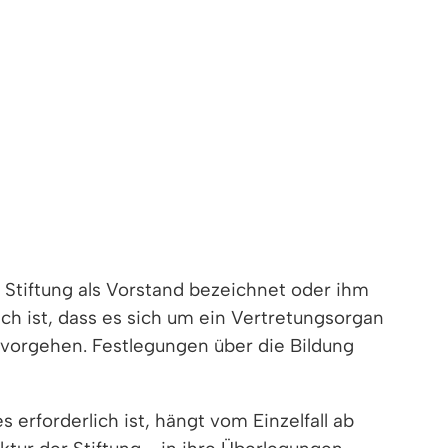
 Stiftung als Vorstand bezeichnet oder ihm
ch ist, dass es sich um ein Vertretungsorgan
vorgehen. Festlegungen über die Bildung
erforderlich ist, hängt vom Einzelfall ab