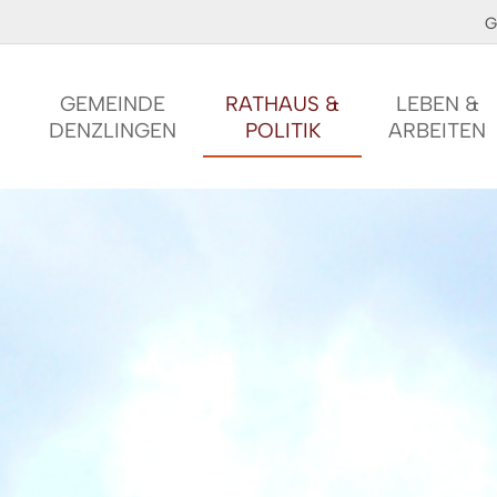
G
GEMEINDE
RATHAUS &
LEBEN &
DENZLINGEN
POLITIK
ARBEITEN