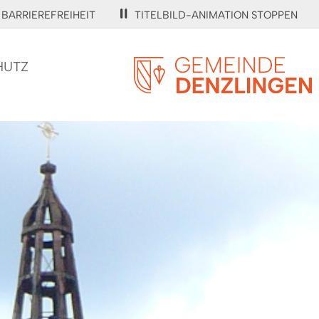
BARRIEREFREIHEIT
TITELBILD-ANIMATION STOPPEN
HUTZ