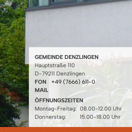
GEMEINDE DENZLINGEN
Hauptstraße 110
D-79211 Denzlingen
FON
+49 (7666) 611-0
MAIL
ÖFFNUNGSZEITEN
Montag-Freitag:
08.00-12.00 Uhr
Donnerstag:
15.00-18.00 Uhr