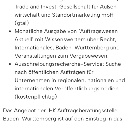
Trade and Invest, Gesellschaft für Außen-
wirtschaft und Standortmarketing mbH
(gtai)
Monatliche Ausgabe von "Auftragswesen
Aktuell" mit Wissenswertem über Recht,
Internationales, Baden-Württemberg und
Veranstaltungen zum Vergabewesen.
Ausschreibungsrecherche-Service: Suche
nach öffentlichen Aufträgen für
Unternehmen in regionalen, nationalen und
internationalen Veröffentlichungsmedien
(kostenpflichtig)
Das Angebot der IHK Auftragsberatungsstelle
Baden-Württemberg ist auf den Einstieg in das
öffentliche Auftragswesen ausgerichtet, ebenso