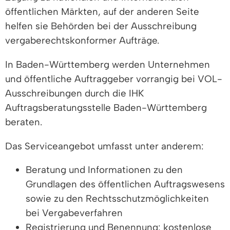
öffentlichen Märkten, auf der anderen Seite
helfen sie Behörden bei der Ausschreibung
vergaberechtskonformer Aufträge.
In Baden-Württemberg werden Unternehmen
und öffentliche Auftraggeber vorrangig bei VOL-
Ausschreibungen durch die IHK
Auftragsberatungsstelle Baden-Württemberg
beraten.
Das Serviceangebot umfasst unter anderem:
Beratung und Informationen zu den
Grundlagen des öffentlichen Auftragswesens
sowie zu den Rechtsschutzmöglichkeiten
bei Vergabeverfahren
Registrierung und Benennung: kostenlose