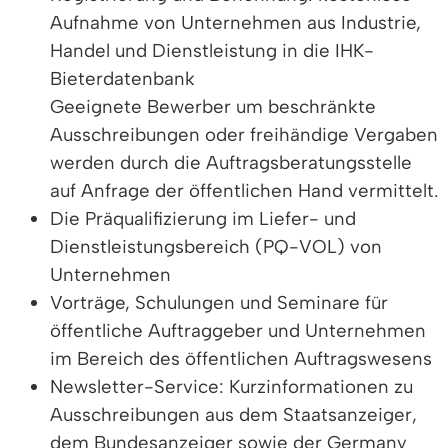
Aufnahme von Unternehmen aus Industrie,
Handel und Dienstleistung in die IHK-
Bieterdatenbank
Geeignete Bewerber um beschränkte
Ausschreibungen oder freihändige Vergaben
werden durch die Auftragsberatungsstelle
auf Anfrage der öffentlichen Hand vermittelt.
Die Präqualifizierung im Liefer- und
Dienstleistungsbereich (PQ-VOL) von
Unternehmen
Vorträge, Schulungen und Seminare für
öffentliche Auftraggeber und Unternehmen
im Bereich des öffentlichen Auftragswesens
Newsletter-Service: Kurzinformationen zu
Ausschreibungen aus dem Staatsanzeiger,
dem Bundesanzeiger sowie der Germany