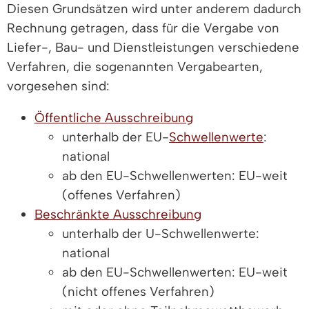
Diesen Grundsätzen wird unter anderem dadurch
Rechnung getragen, dass für die Vergabe von
Liefer-, Bau- und Dienstleistungen verschiedene
Verfahren, die sogenannten Vergabearten,
vorgesehen sind:
Öffentliche Ausschreibung
unterhalb der EU-
Schwellenwerte
:
national
ab den EU-Schwellenwerten: EU-weit
(offenes Verfahren)
Beschränkte Ausschreibung
unterhalb der U-Schwellenwerte:
national
ab den EU-Schwellenwerten: EU-weit
(nicht offenes Verfahren)