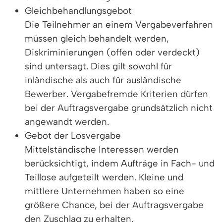
Gleichbehandlungsgebot
Die Teilnehmer an einem Vergabeverfahren
müssen gleich behandelt werden,
Diskriminierungen (offen oder verdeckt)
sind untersagt. Dies gilt sowohl für
inländische als auch für ausländische
Bewerber. Vergabefremde Kriterien dürfen
bei der Auftragsvergabe grundsätzlich nicht
angewandt werden.
Gebot der Losvergabe
Mittelständische Interessen werden
berücksichtigt, indem Aufträge in Fach- und
Teillose aufgeteilt werden. Kleine und
mittlere Unternehmen haben so eine
größere Chance, bei der Auftragsvergabe
den Zuschlag zu erhalten.