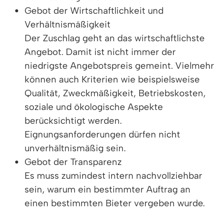
Gebot der Wirtschaftlichkeit und
Verhältnismäßigkeit
Der Zuschlag geht an das wirtschaftlichste
Angebot. Damit ist nicht immer der
niedrigste Angebotspreis gemeint. Vielmehr
können auch Kriterien wie beispielsweise
Qualität, Zweckmäßigkeit, Betriebskosten,
soziale und ökologische Aspekte
berücksichtigt werden.
Eignungsanforderungen dürfen nicht
unverhältnismäßig sein.
Gebot der Transparenz
Es muss zumindest intern nachvollziehbar
sein, warum ein bestimmter Auftrag an
einen bestimmten Bieter vergeben wurde.