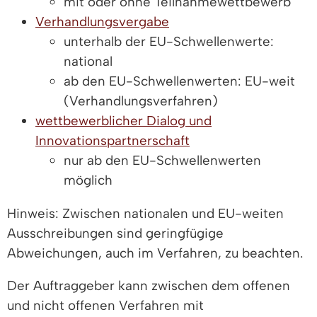
mit oder ohne Teilnahmewettbewerb
Verhandlungsvergabe
unterhalb der EU-Schwellenwerte:
national
ab den EU-Schwellenwerten: EU-weit
(Verhandlungsverfahren)
wettbewerblicher Dialog und
Innovationspartnerschaft
nur ab den EU-Schwellenwerten
möglich
Hinweis: Zwischen nationalen und EU-weiten
Ausschreibungen sind geringfügige
Abweichungen, auch im Verfahren, zu beachten.
Der Auftraggeber kann zwischen dem offenen
und nicht offenen Verfahren mit