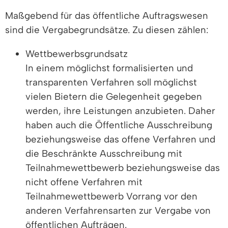
Maßgebend für das öffentliche Auftragswesen
sind die Vergabegrundsätze. Zu diesen zählen:
Wettbewerbsgrundsatz
In einem möglichst formalisierten und
transparenten Verfahren soll möglichst
vielen Bietern die Gelegenheit gegeben
werden, ihre Leistungen anzubieten. Daher
haben auch die Öffentliche Ausschreibung
beziehungsweise das offene Verfahren und
die Beschränkte Ausschreibung mit
Teilnahmewettbewerb beziehungsweise das
nicht offene Verfahren mit
Teilnahmewettbewerb Vorrang vor den
anderen Verfahrensarten zur Vergabe von
öffentlichen Aufträgen.