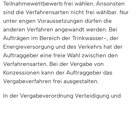
Teilnahmewettbewerb frei wählen. Ansonsten
sind die Verfahrensarten nicht frei wählbar. Nur
unter engen Voraussetzungen dürfen die
anderen Verfahren angewandt werden. Bei
Aufträgen im Bereich der Trinkwasser-, der
Energieversorgung und des Verkehrs hat der
Auftraggeber eine freie Wahl zwischen den
Verfahrensarten. Bei der Vergabe von
Konzessionen kann der Auftraggeber das
Vergabeverfahren frei ausgestalten.
In der Vergabeverordnung Verteidigung und
Sicherheit erfolgt die Vergabe von Lieferungen
und Dienstleistungen grundsätzlich im nicht
offenen Verfahren oder im
Verhandlungsverfahren mit