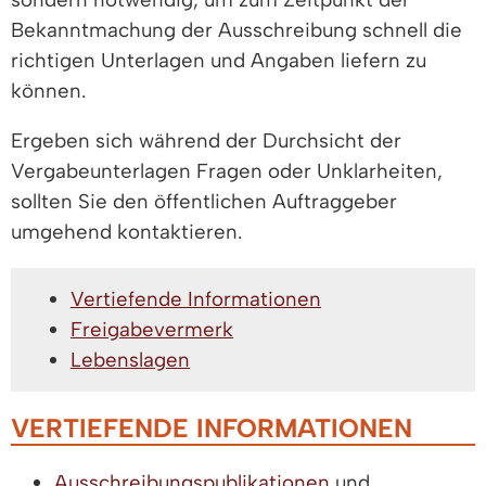
Bekanntmachung der Ausschreibung schnell die
richtigen Unterlagen und Angaben liefern zu
können.
Ergeben sich während der Durchsicht der
Vergabeunterlagen Fragen oder Unklarheiten,
sollten Sie den öffentlichen Auftraggeber
umgehend kontaktieren.
Vertiefende Informationen
Freigabevermerk
Lebenslagen
VERTIEFENDE INFORMATIONEN
Ausschreibungspublikationen
und