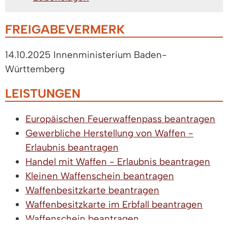
FREIGABEVERMERK
14.10.2025 Innenministerium Baden-
Württemberg
LEISTUNGEN
Europäischen Feuerwaffenpass beantragen
Gewerbliche Herstellung von Waffen -
Erlaubnis beantragen
Handel mit Waffen - Erlaubnis beantragen
Kleinen Waffenschein beantragen
Waffenbesitzkarte beantragen
Waffenbesitzkarte im Erbfall beantragen
Waffenschein beantragen