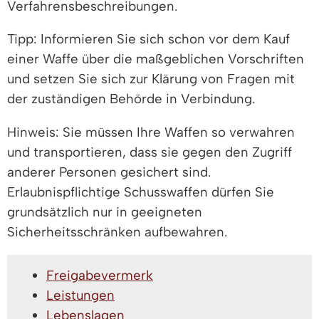
Verfahrensbeschreibungen.
Tipp: Informieren Sie sich schon vor dem Kauf
einer Waffe über die maßgeblichen Vorschriften
und setzen Sie sich zur Klärung von Fragen mit
der zuständigen Behörde in Verbindung.
Hinweis: Sie müssen Ihre Waffen so verwahren
und transportieren, dass sie gegen den Zugriff
anderer Personen gesichert sind.
Erlaubnispflichtige Schusswaffen dürfen Sie
grundsätzlich nur in geeigneten
Sicherheitsschränken aufbewahren.
Freigabevermerk
Leistungen
Lebenslagen