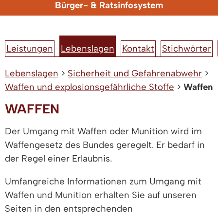
Bürger- & Ratsinfosystem
Leistungen
Lebenslagen
Kontakt
Stichwörter
Lebenslagen
>
Sicherheit und Gefahrenabwehr
>
Waffen und explosionsgefährliche Stoffe
>
Waffen
WAFFEN
Der Umgang mit Waffen oder Munition wird im
Waffengesetz des Bundes geregelt. Er bedarf in
der Regel einer Erlaubnis.
Umfangreiche Informationen zum Umgang mit
Waffen und Munition erhalten Sie auf unseren
Seiten in den entsprechenden