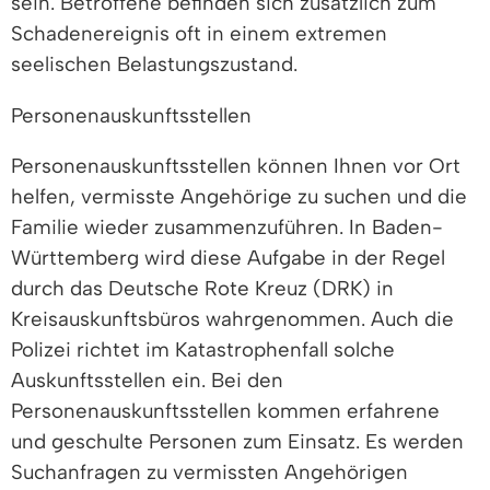
sein. Betroffene befinden sich zusätzlich zum
Schadenereignis oft in einem extremen
seelischen Belastungszustand.
Personenauskunftsstellen
Personenauskunftsstellen können Ihnen vor Ort
helfen, vermisste Angehörige zu suchen und die
Familie wieder zusammenzuführen. In Baden-
Württemberg wird diese Aufgabe in der Regel
durch das Deutsche Rote Kreuz (DRK) in
Kreisauskunftsbüros wahrgenommen. Auch die
Polizei richtet im Katastrophenfall solche
Auskunftsstellen ein. Bei den
Personenauskunftsstellen kommen erfahrene
und geschulte Personen zum Einsatz. Es werden
Suchanfragen zu vermissten Angehörigen