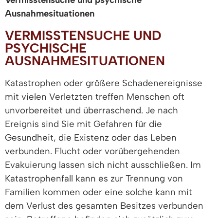
Ausnahmesituationen
VERMISSTENSUCHE UND
PSYCHISCHE
AUSNAHMESITUATIONEN
Katastrophen oder größere Schadenereignisse
mit vielen Verletzten treffen Menschen oft
unvorbereitet und überraschend. Je nach
Ereignis sind Sie mit Gefahren für die
Gesundheit, die Existenz oder das Leben
verbunden. Flucht oder vorübergehenden
Evakuierung lassen sich nicht ausschließen. Im
Katastrophenfall kann es zur Trennung von
Familien kommen oder eine solche kann mit
dem Verlust des gesamten Besitzes verbunden