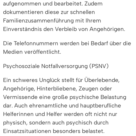
aufgenommen und bearbeitet. Zudem
dokumentieren diese zur schnellen
Familienzusammenführung mit Ihrem
Einverständnis den Verbleib von Angehörigen.
Die Telefonnummern werden bei Bedarf über die
Medien veröffentlicht.
Psychosoziale Notfallversorgung (PSNV)
Ein schweres Unglück stellt für Überlebende,
Angehörige, Hinterbliebene, Zeugen oder
Vermissende eine große psychische Belastung
dar. Auch ehrenamtliche und hauptberufliche
Helferinnen und Helfer werden oft nicht nur
physisch, sondern auch psychisch durch
Einsatzsituationen besonders belastet.