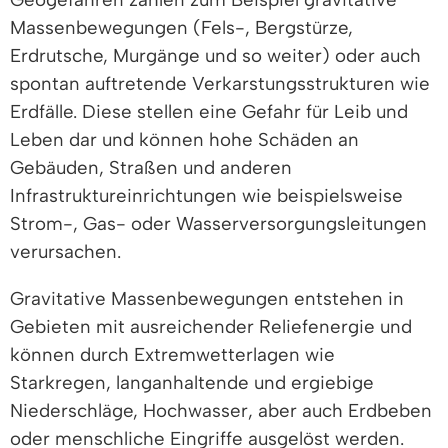
Massenbewegungen (Fels-, Bergstürze,
Erdrutsche, Murgänge und so weiter) oder auch
spontan auftretende Verkarstungsstrukturen wie
Erdfälle. Diese stellen eine Gefahr für Leib und
Leben dar und können hohe Schäden an
Gebäuden, Straßen und anderen
Infrastruktureinrichtungen wie beispielsweise
Strom-, Gas- oder Wasserversorgungsleitungen
verursachen.
Gravitative Massenbewegungen entstehen in
Gebieten mit ausreichender Reliefenergie und
können durch Extremwetterlagen wie
Starkregen, langanhaltende und ergiebige
Niederschläge, Hochwasser, aber auch Erdbeben
oder menschliche Eingriffe ausgelöst werden.