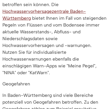
betroffen sein können. Die
Hochwasservorhersagezentrale Baden-
Württemberg
bietet Ihnen im Fall von steigenden
Pegeln von Flüssen und vom Bodensee immer
aktuelle Wasserstands-, Abfluss- und
Niederschlagsdaten sowie
Hochwasservorhersagen und -warnungen.
Nutzen Sie für individualisierte
Hochwasserwarnungen ebenfalls die
einschlägigen Warn-Apps wie "Meine Pegel",
"NINA" oder "KatWarn".
Geogefahren
In Baden-Württemberg sind viele Bereiche
potenziell von Geogefahren betroffen. Zu den
Geogefahren zählen zum Beispiel gravitative