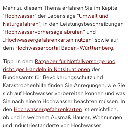
Mehr zu diesem Thema erfahren Sie im Kapitel
"
Hochwasser
" der Lebenslage "
Umwelt und
Naturgefahren
", in den Leistungsbeschreibungen
"
Hochwasservorhersage abrufen
“ und
„
Hochwassergefahrenkarten nutzen
" sowie auf
dem
Hochwasserportal Baden-Württemberg
.
Tipp: In dem
Ratgeber für Notfallvorsorge und
richtiges Handeln in Notsituationen
des
Bundesamts für Bevölkerungsschutz und
Katastrophenhilfe finden Sie Anregungen, wie Sie
sich auf Hochwasser vorbereiten können und was
Sie nach einem Hochwasser beachten müssen. In
den
Hochwassergefahrenkarten
ist ersichtlich,
ob und in welchem Ausmaß Häuser, Wohnungen
und Industriestandorte von Hochwasser