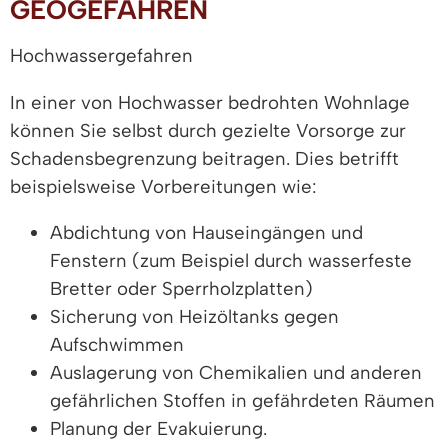
GEOGEFAHREN
Hochwassergefahren
In einer von Hochwasser bedrohten Wohnlage
können Sie selbst durch gezielte Vorsorge zur
Schadensbegrenzung beitragen. Dies betrifft
beispielsweise Vorbereitungen wie:
Abdichtung von Hauseingängen und
Fenstern (zum Beispiel durch wasserfeste
Bretter oder Sperrholzplatten)
Sicherung von Heizöltanks gegen
Aufschwimmen
Auslagerung von Chemikalien und anderen
gefährlichen Stoffen in gefährdeten Räumen
Planung der Evakuierung.