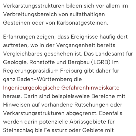
Verkarstungsstrukturen bilden sich vor allem im
Verbreitungsbereich von sulfathaltigen
Gesteinen oder von Karbonatgesteinen.
Erfahrungen zeigen, dass Ereignisse häufig dort
auftreten, wo in der Vergangenheit bereits
Vergleichbares geschehen ist. Das Landesamt für
Geologie, Rohstoffe und Bergbau (LGRB) im
Regierungspräsidium Freiburg gibt daher für
ganz Baden-Württemberg die
Ingenieurgeologische Gefahrenhinweiskarte
heraus. Darin sind beispielsweise Bereiche mit
Hinweisen auf vorhandene Rutschungen oder
Verkarstungsstrukturen abgegrenzt. Ebenfalls
werden darin potenzielle Abrissgebiete für
Steinschlag bis Felssturz oder Gebiete mit