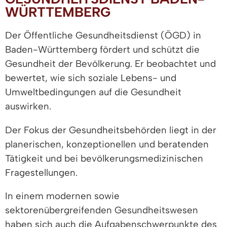
WÜRTTEMBERG
Der Öffentliche Gesundheitsdienst (ÖGD) in
Baden-Württemberg fördert und schützt die
Gesundheit der Bevölkerung. Er beobachtet und
bewertet, wie sich soziale Lebens- und
Umweltbedingungen auf die Gesundheit
auswirken.
Der Fokus der Gesundheitsbehörden liegt in der
planerischen, konzeptionellen und beratenden
Tätigkeit und bei bevölkerungsmedizinischen
Fragestellungen.
In einem modernen sowie
sektorenübergreifenden Gesundheitswesen
haben sich auch die Aufgabenschwerpunkte des