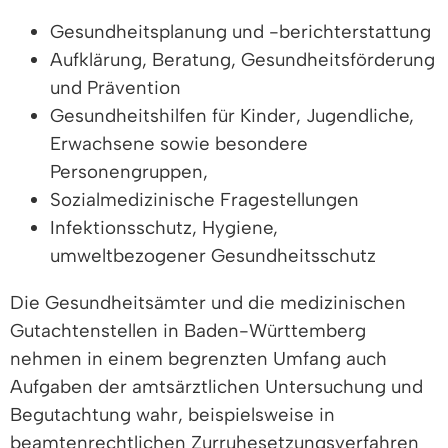
Gesundheitsplanung und -berichterstattung
Aufklärung, Beratung, Gesundheitsförderung
und Prävention
Gesundheitshilfen für Kinder, Jugendliche,
Erwachsene sowie besondere
Personengruppen,
Sozialmedizinische Fragestellungen
Infektionsschutz, Hygiene,
umweltbezogener Gesundheitsschutz
Die Gesundheitsämter und die medizinischen
Gutachtenstellen in Baden-Württemberg
nehmen in einem begrenzten Umfang auch
Aufgaben der amtsärztlichen Untersuchung und
Begutachtung wahr, beispielsweise in
beamtenrechtlichen Zurruhesetzungsverfahren