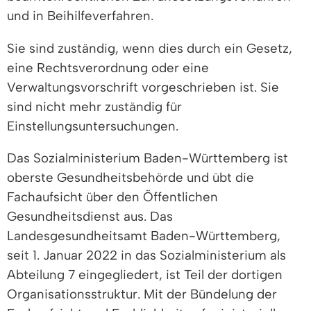
und in Beihilfeverfahren.
Sie sind zuständig, wenn dies durch ein Gesetz,
eine Rechtsverordnung oder eine
Verwaltungsvorschrift vorgeschrieben ist. Sie
sind nicht mehr zuständig für
Einstellungsuntersuchungen.
Das Sozialministerium Baden-Württemberg ist
oberste Gesundheitsbehörde und übt die
Fachaufsicht über den Öffentlichen
Gesundheitsdienst aus. Das
Landesgesundheitsamt Baden-Württemberg,
seit 1. Januar 2022 in das Sozialministerium als
Abteilung 7 eingegliedert, ist Teil der dortigen
Organisationsstruktur. Mit der Bündelung der