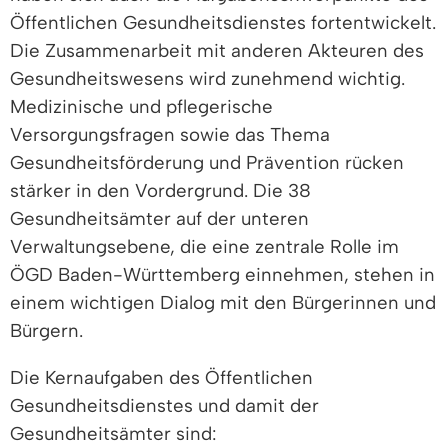
Öffentlichen Gesundheitsdienstes fortentwickelt.
Die Zusammenarbeit mit anderen Akteuren des
Gesundheitswesens wird zunehmend wichtig.
Medizinische und pflegerische
Versorgungsfragen sowie das Thema
Gesundheitsförderung und Prävention rücken
stärker in den Vordergrund. Die 38
Gesundheitsämter auf der unteren
Verwaltungsebene, die eine zentrale Rolle im
ÖGD Baden-Württemberg einnehmen, stehen in
einem wichtigen Dialog mit den Bürgerinnen und
Bürgern.
Die Kernaufgaben des Öffentlichen
Gesundheitsdienstes und damit der
Gesundheitsämter sind: