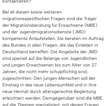
kontaktieren?
Bei all diesen sowie weiteren
migrationsspezifischen Fragen sind die Träger
der Migrationsberatung für Erwachsene (MBE)
und der Jugendmigrationsdienste (JMD)
kompetente Anlaufstellen. Sie beraten im Auftrag
des Bundes in allen Fragen, die das Einleben in
Deutschland betreffen.
Die Angebote der JMD
sind speziell auf die Belange von Jugendlichen
und jungen Erwachsenen bis zum Alter von 27
Jahren, die nicht mehr schulpflichtig sind,
zugeschnitten. Den jungen Menschen soll der
Einstieg in das neue Lebensumfeld und in ihre
neue Heimat durch altersgerechte Begleitung
erleichtert werden. Demgegenüber sind die MBE
auf die Themen spezialisiert, mit denen Frauen