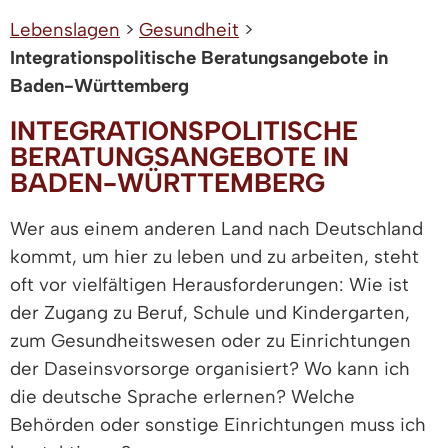
Lebenslagen
>
Gesundheit
>
Integrationspolitische Beratungsangebote in
Baden-Württemberg
INTEGRATIONSPOLITISCHE
BERATUNGSANGEBOTE IN
BADEN-WÜRTTEMBERG
Wer aus einem anderen Land nach Deutschland
kommt, um hier zu leben und zu arbeiten, steht
oft vor vielfältigen Herausforderungen: Wie ist
der Zugang zu Beruf, Schule und Kindergarten,
zum Gesundheitswesen oder zu Einrichtungen
der Daseinsvorsorge organisiert? Wo kann ich
die deutsche Sprache erlernen? Welche
Behörden oder sonstige Einrichtungen muss ich