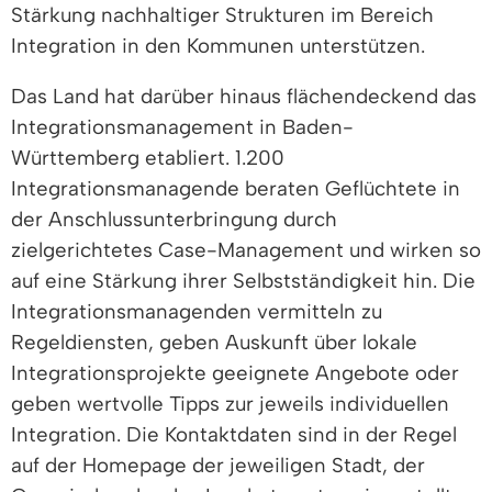
Stärkung nachhaltiger Strukturen im Bereich
Integration in den Kommunen unterstützen.
Das Land hat darüber hinaus flächendeckend das
Integrationsmanagement in Baden-
Württemberg etabliert. 1.200
Integrationsmanagende beraten Geflüchtete in
der Anschlussunterbringung durch
zielgerichtetes Case-Management und wirken so
auf eine Stärkung ihrer Selbstständigkeit hin. Die
Integrationsmanagenden vermitteln zu
Regeldiensten, geben Auskunft über lokale
Integrationsprojekte geeignete Angebote oder
geben wertvolle Tipps zur jeweils individuellen
Integration. Die Kontaktdaten sind in der Regel
auf der Homepage der jeweiligen Stadt, der