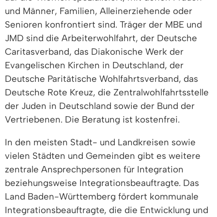
und Männer, Familien, Alleinerziehende oder
Senioren konfrontiert sind.
Träger der MBE und
JMD sind die Arbeiterwohlfahrt, der Deutsche
Caritasverband, das Diakonische Werk der
Evangelischen Kirchen in Deutschland, der
Deutsche Paritätische Wohlfahrtsverband, das
Deutsche Rote Kreuz, die Zentralwohlfahrtsstelle
der Juden in Deutschland sowie der Bund der
Vertriebenen. Die Beratung ist kostenfrei.
In den meisten Stadt- und Landkreisen sowie
vielen Städten und Gemeinden gibt es weitere
zentrale Ansprechpersonen für Integration
beziehungsweise Integrationsbeauftragte. Das
Land Baden-Württemberg fördert kommunale
Integrationsbeauftragte, die die Entwicklung und