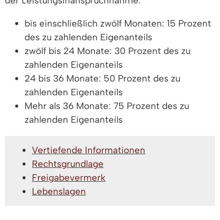
der Leistungsinanspruchnahme:
bis einschließlich zwölf Monaten: 15 Prozent
des zu zahlenden Eigenanteils
zwölf bis 24 Monate: 30 Prozent des zu
zahlenden Eigenanteils
24 bis 36 Monate: 50 Prozent des zu
zahlenden Eigenanteils
Mehr als 36 Monate: 75 Prozent des zu
zahlenden Eigenanteils
Vertiefende Informationen
Rechtsgrundlage
Freigabevermerk
Lebenslagen