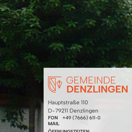
Hauptstraße 110
D-79211 Denzlingen
FON
+49 (7666) 611-0
MAIL
ÖFFNUNGSZEITEN