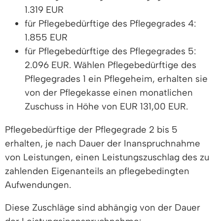
1.319 EUR
für Pflegebedürftige des Pflegegrades 4:
1.855 EUR
für Pflegebedürftige des Pflegegrades 5:
2.096 EUR. Wählen Pflegebedürftige des
Pflegegrades 1 ein Pflegeheim, erhalten sie
von der Pflegekasse einen monatlichen
Zuschuss in Höhe von EUR 131,00 EUR.
Pflegebedürftige der Pflegegrade 2 bis 5
erhalten, je nach Dauer der Inanspruchnahme
von Leistungen, einen Leistungszuschlag des zu
zahlenden Eigenanteils an pflegebedingten
Aufwendungen.
Diese Zuschläge sind abhängig von der Dauer