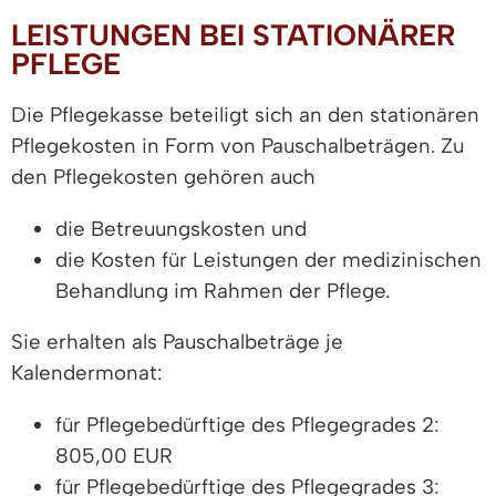
LEISTUNGEN BEI STATIONÄRER
PFLEGE
Die Pflegekasse beteiligt sich an den stationären
Pflegekosten in Form von Pauschalbeträgen. Zu
den Pflegekosten gehören auch
die Betreuungskosten und
die Kosten für Leistungen der medizinischen
Behandlung im Rahmen der Pflege.
Sie erhalten als Pauschalbeträge je
Kalendermonat:
für Pflegebedürftige des Pflegegrades 2:
805,00 EUR
für Pflegebedürftige des Pflegegrades 3: