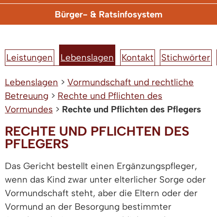
Bürger- & Ratsinfosystem
Leistungen
Lebenslagen
Kontakt
Stichwörter
Lebenslagen
>
Vormundschaft und rechtliche
Betreuung
>
Rechte und Pflichten des
Vormundes
>
Rechte und Pflichten des Pflegers
RECHTE UND PFLICHTEN DES
PFLEGERS
Das Gericht bestellt einen Ergänzungspfleger,
wenn das Kind zwar unter elterlicher Sorge oder
Vormundschaft steht, aber die Eltern oder der
Vormund an der Besorgung bestimmter