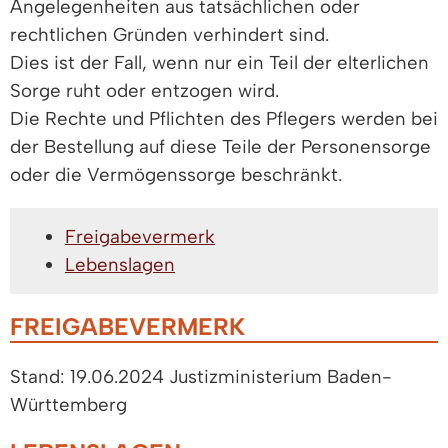
Angelegenheiten aus tatsächlichen oder
rechtlichen Gründen verhindert sind.
Dies ist der Fall, wenn nur ein Teil der elterlichen
Sorge ruht oder entzogen wird.
Die Rechte und Pflichten des Pflegers werden bei
der Bestellung auf diese Teile der Personensorge
oder die Vermögenssorge beschränkt.
Freigabevermerk
Lebenslagen
FREIGABEVERMERK
Stand: 19.06.2024 Justizministerium Baden-
Württemberg