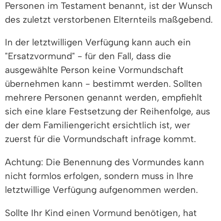
Personen im Testament benannt, ist der Wunsch
des zuletzt verstorbenen Elternteils maßgebend.
In der letztwilligen Verfügung kann auch ein
"Ersatzvormund" - für den Fall, dass die
ausgewählte Person keine Vormundschaft
übernehmen kann - bestimmt werden. Sollten
mehrere Personen genannt werden, empfiehlt
sich eine klare Festsetzung der Reihenfolge, aus
der dem Familiengericht ersichtlich ist, wer
zuerst für die Vormundschaft infrage kommt.
Achtung: Die Benennung des Vormundes kann
nicht formlos erfolgen, sondern muss in Ihre
letztwillige Verfügung aufgenommen werden.
Sollte Ihr Kind einen Vormund benötigen, hat