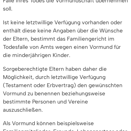
Falle Ihres Todes die Vormundschaft übernehmen
soll.
Ist keine letztwillige Verfügung vorhanden oder
enthält diese keine Angaben über die Wünsche
der Eltern, bestimmt das Familiengericht im
Todesfalle von Amts wegen einen Vormund für
die minderjährigen Kinder.
Sorgeberechtigte Eltern haben daher die
Möglichkeit, durch letztwillige Verfügung
(Testament oder Erbvertrag) den gewünschten
Vormund zu benennen beziehungsweise
bestimmte Personen und Vereine
auszuschließen.
Als Vormund können beispielsweise