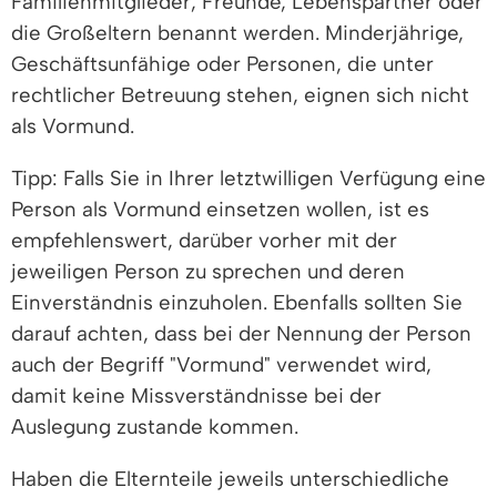
Familienmitglieder, Freunde, Lebenspartner oder
die Großeltern benannt werden. Minderjährige,
Geschäftsunfähige oder Personen, die unter
rechtlicher Betreuung stehen, eignen sich nicht
als Vormund.
Tipp: Falls Sie in Ihrer letztwilligen Verfügung eine
Person als Vormund einsetzen wollen, ist es
empfehlenswert, darüber vorher mit der
jeweiligen Person zu sprechen und deren
Einverständnis einzuholen. Ebenfalls sollten Sie
darauf achten, dass bei der Nennung der Person
auch der Begriff "Vormund" verwendet wird,
damit keine Missverständnisse bei der
Auslegung zustande kommen.
Haben die Elternteile jeweils unterschiedliche