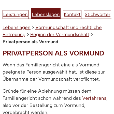
Leistungen
Lebenslagen
Kontakt
Stichwörter
Lebenslagen
>
Vormundschaft und rechtliche
Betreuung
>
Beginn der Vormundschaft
>
Privatperson als Vormund
PRIVATPERSON ALS VORMUND
Wenn das Familiengericht eine als Vormund
geeignete Person ausgewählt hat, ist diese zur
Übernahme der Vormundschaft verpflichtet.
Gründe für eine Ablehnung müssen dem
Familiengericht schon während des
Verfahrens
,
also vor der Bestellung zum Vormund,
vorgebracht werden.