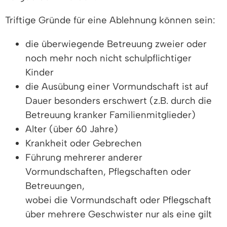
Triftige Gründe für eine Ablehnung können sein:
die überwiegende Betreuung zweier oder
noch mehr noch nicht schulpflichtiger
Kinder
die Ausübung einer Vormundschaft ist auf
Dauer besonders erschwert (z.B. durch die
Betreuung kranker Familienmitglieder)
Alter (über 60 Jahre)
Krankheit oder Gebrechen
Führung mehrerer anderer
Vormundschaften, Pflegschaften oder
Betreuungen,
wobei die Vormundschaft oder Pflegschaft
über mehrere Geschwister nur als eine gilt