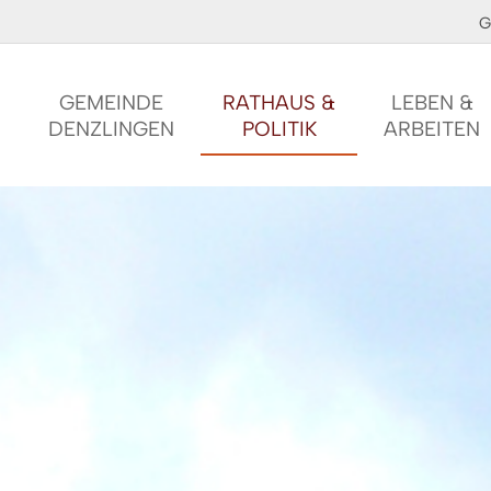
G
GEMEINDE
RATHAUS &
LEBEN &
DENZLINGEN
POLITIK
ARBEITEN