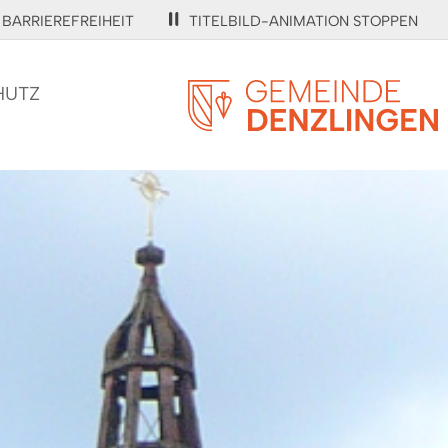
BARRIEREFREIHEIT
TITELBILD-ANIMATION STOPPEN
HUTZ