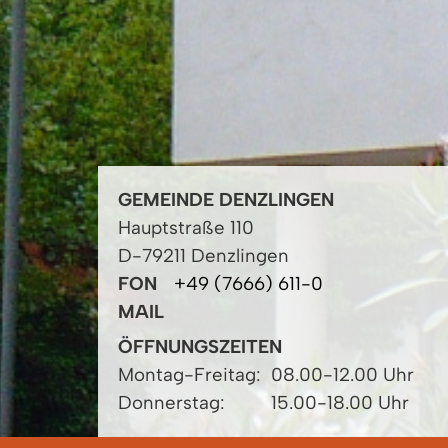
GEMEINDE DENZLINGEN
Hauptstraße 110
D-79211 Denzlingen
FON
+49 (7666) 611-0
MAIL
ÖFFNUNGSZEITEN
Montag-Freitag:
08.00-12.00 Uhr
Donnerstag:
15.00-18.00 Uhr