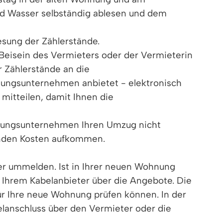
nd Wasser selbständig ablesen und dem
sung der Zählerstände.
 Beisein des Vermieters oder der Vermieterin
r Zählerstände an die
rgungsunternehmen anbietet - elektronisch
mitteilen, damit Ihnen die
rgungsunternehmen Ihren Umzug nicht
lenden Kosten aufkommen.
r ummelden. Ist in Ihrer neuen Wohnung
 Ihrem Kabelanbieter über die Angebote. Die
für Ihre neue Wohnung prüfen können. In der
elanschluss über den Vermieter oder die